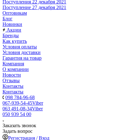
Поступления 22 декабря 2021
Поступление 27 декабря 2021
Оптовикам
Блог
Новинки
Акции
Бренды
Как купить
Условия оплаты
Условия доставки
Гарантия на товар
Компания
О компании
Новости
Отзывы
Контакты
Контакты
098 784-96-68
067-939-54-45
Viber
063 491-08-34
Viber
050 939 54 00
Заказать звонок
Задать вопрос
Регистрация / Вход