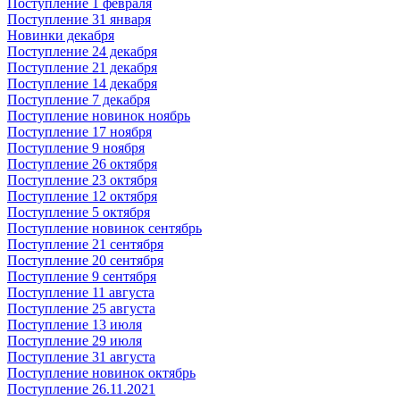
Поступление 1 февраля
Поступление 31 января
Новинки декабря
Поступление 24 декабря
Поступление 21 декабря
Поступление 14 декабря
Поступление 7 декабря
Поступление новинок ноябрь
Поступление 17 ноября
Поступление 9 ноября
Поступление 26 октября
Поступление 23 октября
Поступление 12 октября
Поступление 5 октября
Поступление новинок сентябрь
Поступление 21 сентября
Поступление 20 сентября
Поступление 9 сентября
Поступление 11 августа
Поступление 25 августа
Поступление 13 июля
Поступление 29 июля
Поступление 31 августа
Поступление новинок октябрь
Поступление 26.11.2021