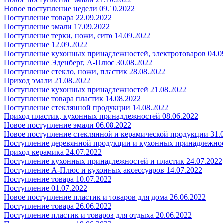
Новое поступление недели 09.10.2022
Поступление товара 22.09.2022
Поступление эмали 17.09.2022
Поступление терки, ножи, сито 14.09.2022
Поступление 12.09.2022
Поступление кухонных принадлежностей, электротоваров 04.0
Поступление Эденберг, А-Плюс 30.08.2022
Поступление стекло, ножи, пластик 28.08.2022
Приход эмали 21.08.2022
Поступление кухонных принадлежностей 21.08.2022
Поступление товара пластик 14.08.2022
Поступление стеклянной продукции 14.08.2022
Приход пластик, кухонных принадлежностей 08.06.2022
Новое поступление эмали 06.08.2022
Новое поступление стеклянной и керамической продукции 31.
Поступление деревянной продукции и кухонных принадлежнос
Приход керамика 24.07.2022
Поступление кухонных принадлежностей и пластик 24.07.2022
Поступление А-Плюс и кухонных аксессуаров 14.07.2022
Поступление товара 10.07.2022
Поступление 01.07.2022
Новое поступление пластик и товаров для дома 26.06.2022
Поступление товара 26.06.2022
Поступление пластик и товаров для отдыха 20.06.2022