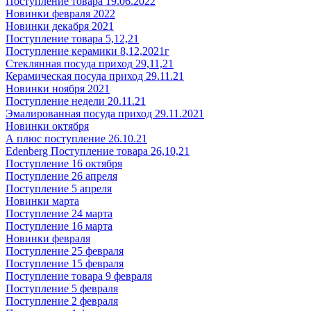
Поступление товара 19.06.2022
Новинки февраля 2022
Новинки декабря 2021
Поступление товара 5,12,21
Поступление керамики 8,12,2021г
Стеклянная посуда приход 29,11,21
Керамическая посуда приход 29.11.21
Новинки ноября 2021
Поступление недели 20.11.21
Эмалированная посуда приход 29.11.2021
Новинки октября
А плюс поступление 26.10.21
Edenberg Поступление товара 26,10,21
Поступление 16 октября
Поступление 26 апреля
Поступление 5 апреля
Новинки марта
Поступление 24 марта
Поступление 16 марта
Новинки февраля
Поступление 25 февраля
Поступление 15 февраля
Поступление товара 9 февраля
Поступление 5 февраля
Поступление 2 февраля