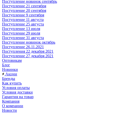
Поступление новинок сентябрь
Поступление 21 сентября
Поступление 20 сентября
Поступление 9 сентября
Поступление 11 августа
Поступление 25 августа
Поступление 13 июля
Поступление 29 июля
Поступление 31 августа
Поступление новинок октябрь
Поступление 26.11.2021
Поступления 22 декабря 2021
Поступление 27 декабря 2021
Оптовикам
Блог
Новинки
Акции
Бренды
Как купить
Условия оплаты
Условия доставки
Гарантия на товар
Компания
О компании
Новости