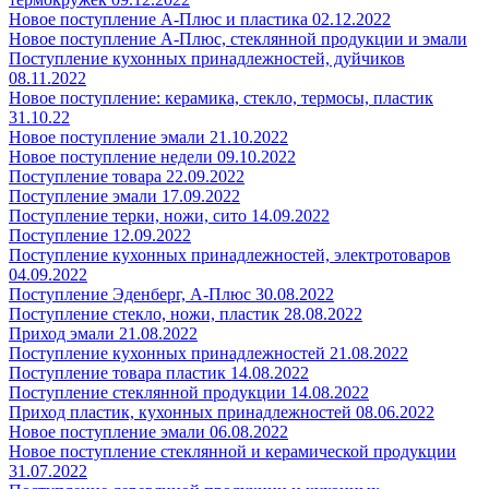
Новое поступление А-Плюс и пластика 02.12.2022
Новое поступление А-Плюс, стеклянной продукции и эмали
Поступление кухонных принадлежностей, дуйчиков
08.11.2022
Новое поступление: керамика, стекло, термосы, пластик
31.10.22
Новое поступление эмали 21.10.2022
Новое поступление недели 09.10.2022
Поступление товара 22.09.2022
Поступление эмали 17.09.2022
Поступление терки, ножи, сито 14.09.2022
Поступление 12.09.2022
Поступление кухонных принадлежностей, электротоваров
04.09.2022
Поступление Эденберг, А-Плюс 30.08.2022
Поступление стекло, ножи, пластик 28.08.2022
Приход эмали 21.08.2022
Поступление кухонных принадлежностей 21.08.2022
Поступление товара пластик 14.08.2022
Поступление стеклянной продукции 14.08.2022
Приход пластик, кухонных принадлежностей 08.06.2022
Новое поступление эмали 06.08.2022
Новое поступление стеклянной и керамической продукции
31.07.2022