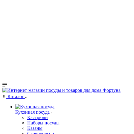
Каталог
Кухонная посуда
Кастрюли
Наборы посуды
Казаны
Сковороды и