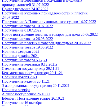
Поступление деревянной продукции и кухонных
принадлежностей 31.07.2022
Приход керамика 24.07.2022
Поступление кухонных принадлежностей и пластик
24.07.2022
Поступление А-Плюс и кухонных аксессуаров 14.07.2022
Поступление товара 10.07.2022
Поступление 01.07.2022
Новое поступление пластик и товаров для дома 26.06.2022
Поступление товара 26.06.2022
Поступление пластик и товаров для отдыха 20.06.2022
Поступление товара 19.06.2022
Новинки февраля 2022
Новинки декабря 2021
Поступление товара 5,12,21
Поступление керамики 8,12,2021г
Стеклянная посуда приход 29,11,21
Керамическая посуда приход 29.11.21
Новинки ноября 2021
Поступление недели 20.11.21
Эмалированная посуда приход 29.11.2021
Новинки октября
А плюс поступление 26.10.21
Edenberg Поступление товара 26,10,21
Поступление 16 октября