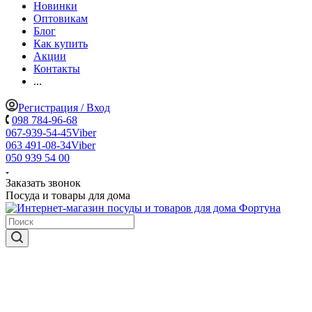
Новинки
Оптовикам
Блог
Как купить
Акции
Контакты
...
Регистрация / Вход
098 784-96-68
067-939-54-45
Viber
063 491-08-34
Viber
050 939 54 00
Заказать звонок
Посуда и товары для дома