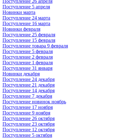
Поступление 26 апреля
Поступление 5 апреля
Новинки марта
Поступление 24 марта
Поступление 16 марта
Новинки февраля
Поступление 25 февраля
Поступление 15 февраля
Поступление товара 9 февраля
Поступление 5 февраля
Поступление 2 февраля
Поступление 1 февраля
Поступление 31 января
Новинки декабря
Поступление 24 декабря
Поступление 21 декабря
Поступление 14 декабря
Поступление 7 декабря
Поступление новинок ноябрь
Поступление 17 ноября
Поступление 9 ноября
Поступление 26 октября
Поступление 23 октября
Поступление 12 октября
Поступление 5 октября