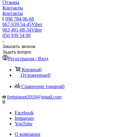
Отзывы
Контакты
Контакты
098 784-96-68
067-939-54-45
Viber
063 491-08-34
Viber
050 939 54 00
Заказать звонок
Задать вопрос
Регистрация / Вход
Корзина
0
Отложенные
0
Сравнение товаров
0
fortunaopt2010@gmail.com
Facebook
Instagram
YouTube
О компании