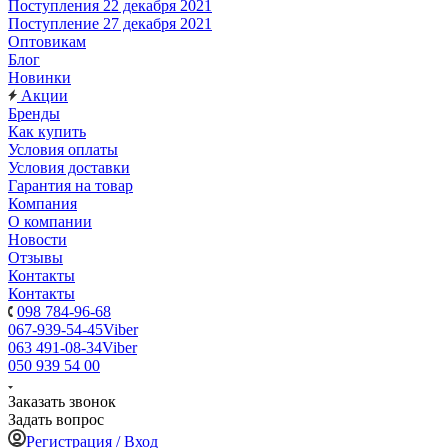
Поступления 22 декабря 2021
Поступление 27 декабря 2021
Оптовикам
Блог
Новинки
Акции
Бренды
Как купить
Условия оплаты
Условия доставки
Гарантия на товар
Компания
О компании
Новости
Отзывы
Контакты
Контакты
098 784-96-68
067-939-54-45
Viber
063 491-08-34
Viber
050 939 54 00
Заказать звонок
Задать вопрос
Регистрация / Вход