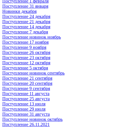
Поступление 1 февраля
Поступление 31 января
Новинки декабря
Поступление 24 декабря
Поступление 21 декабря
Поступление 14 декабря
Поступление 7 декабря
Поступление новинок ноябрь
Поступление 17 ноября
Поступление 9 ноября
Поступление 26 октября
Поступление 23 октября
Поступление 12 октября
Поступление 5 октября
Поступление новинок сентябрь
Поступление 21 сентября
Поступление 20 сентября
Поступление 9 сентября
Поступление 11 августа
Поступление 25 августа
Поступление 13 июля
Поступление 29 июля
Поступление 31 августа
Поступление новинок октябрь
Поступление 26.11.2021