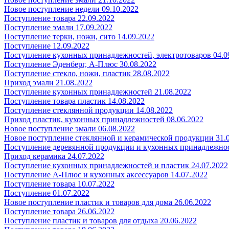
Новое поступление недели 09.10.2022
Поступление товара 22.09.2022
Поступление эмали 17.09.2022
Поступление терки, ножи, сито 14.09.2022
Поступление 12.09.2022
Поступление кухонных принадлежностей, электротоваров 04.0
Поступление Эденберг, А-Плюс 30.08.2022
Поступление стекло, ножи, пластик 28.08.2022
Приход эмали 21.08.2022
Поступление кухонных принадлежностей 21.08.2022
Поступление товара пластик 14.08.2022
Поступление стеклянной продукции 14.08.2022
Приход пластик, кухонных принадлежностей 08.06.2022
Новое поступление эмали 06.08.2022
Новое поступление стеклянной и керамической продукции 31.
Поступление деревянной продукции и кухонных принадлежнос
Приход керамика 24.07.2022
Поступление кухонных принадлежностей и пластик 24.07.2022
Поступление А-Плюс и кухонных аксессуаров 14.07.2022
Поступление товара 10.07.2022
Поступление 01.07.2022
Новое поступление пластик и товаров для дома 26.06.2022
Поступление товара 26.06.2022
Поступление пластик и товаров для отдыха 20.06.2022