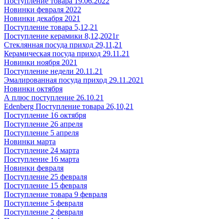
Поступление товара 19.06.2022
Новинки февраля 2022
Новинки декабря 2021
Поступление товара 5,12,21
Поступление керамики 8,12,2021г
Стеклянная посуда приход 29,11,21
Керамическая посуда приход 29.11.21
Новинки ноября 2021
Поступление недели 20.11.21
Эмалированная посуда приход 29.11.2021
Новинки октября
А плюс поступление 26.10.21
Edenberg Поступление товара 26,10,21
Поступление 16 октября
Поступление 26 апреля
Поступление 5 апреля
Новинки марта
Поступление 24 марта
Поступление 16 марта
Новинки февраля
Поступление 25 февраля
Поступление 15 февраля
Поступление товара 9 февраля
Поступление 5 февраля
Поступление 2 февраля