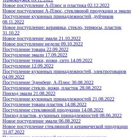
Новое поступление А-Плюс и пластика 02.12.2022
Новое поступление А-Плюс, стеклянной продукции и эмали
Поступление кухонных принадлежностей, дуйчиков
08.11.2022
Новое поступление: керамика, стекло, термосы, пластик
31.10.22
Новое поступление эмали 21.10.2022
Новое поступление недели 09.10.2022
Поступление товара 22.09.2022
Поступление эмали 17.09.2022
Поступление терки, ножи, сито 14.09.2022
Поступление 12.09.2022
Поступление кухонных принадлежностей, электротоваров
04.09.2022
Поступление Эденберг, А-Плюс 30.08.2022
Поступление стекло, ножи, пластик 28.08.2022
Приход эмали 21.08.2022
Поступление кухонных принадлежностей 21.08.2022
Поступление товара пластик 14.08.2022
Поступление стеклянной продукции 14.08.2022
Приход пластик, кухонных принадлежностей 08.06.2022
Новое поступление эмали 06.08.2022
Новое поступление стеклянной и керамической продукции
31.07.2022