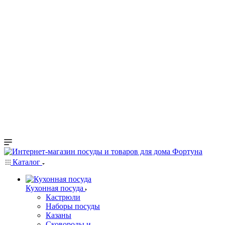
Каталог
Кухонная посуда
Кастрюли
Наборы посуды
Казаны
Сковороды и