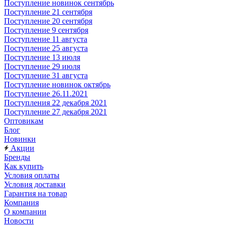
Поступление новинок сентябрь
Поступление 21 сентября
Поступление 20 сентября
Поступление 9 сентября
Поступление 11 августа
Поступление 25 августа
Поступление 13 июля
Поступление 29 июля
Поступление 31 августа
Поступление новинок октябрь
Поступление 26.11.2021
Поступления 22 декабря 2021
Поступление 27 декабря 2021
Оптовикам
Блог
Новинки
Акции
Бренды
Как купить
Условия оплаты
Условия доставки
Гарантия на товар
Компания
О компании
Новости