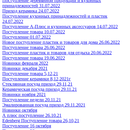
Поступление деревянной продукции и кухонных
принадлежностей 31.07.2022
Приход керамика 24.07.2022
Поступление кухонных принадлежностей и пластик
24.07.2022
Поступление А-Плюс и кухонных аксессуаров 14.07.2022
Поступление товара 10.07.2022
Поступление 01.07.2022
Новое поступление пластик и товаров для дома 26.06.2022
Поступление товара 26.06.2022
Поступление пластик и товаров для отдыха 20.06.2022
Поступление товара 19.06.2022
Новинки февраля 2022
Новинки декабря 2021
Поступление товара 5,12,21
Поступление керамики 8,12,2021г
Стеклянная посуда приход 29,11,21
Керамическая посуда приход 29.11.21
Новинки ноября 2021
Поступление недели 20.11.21
Эмалированная посуда приход 29.11.2021
Новинки октября
А плюс поступление 26.10.21
Edenberg Поступление товара 26,10,21
Поступление 16 октября