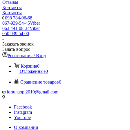
Отзывы
Контакты
Контакты
098 784-96-68
067-939-54-45
Viber
063 491-08-34
Viber
050 939 54 00
Заказать звонок
Задать вопрос
Регистрация / Вход
Корзина
0
Отложенные
0
Сравнение товаров
0
fortunaopt2010@gmail.com
Facebook
Instagram
YouTube
О компании