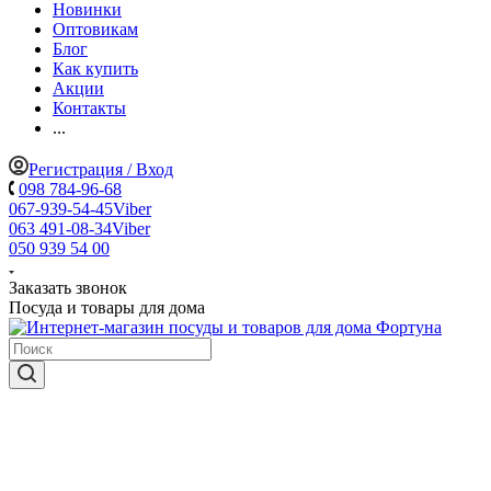
Новинки
Оптовикам
Блог
Как купить
Акции
Контакты
...
Регистрация / Вход
098 784-96-68
067-939-54-45
Viber
063 491-08-34
Viber
050 939 54 00
Заказать звонок
Посуда и товары для дома