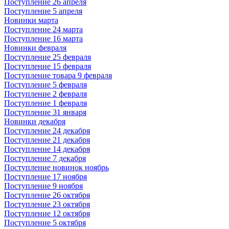
Поступление 26 апреля
Поступление 5 апреля
Новинки марта
Поступление 24 марта
Поступление 16 марта
Новинки февраля
Поступление 25 февраля
Поступление 15 февраля
Поступление товара 9 февраля
Поступление 5 февраля
Поступление 2 февраля
Поступление 1 февраля
Поступление 31 января
Новинки декабря
Поступление 24 декабря
Поступление 21 декабря
Поступление 14 декабря
Поступление 7 декабря
Поступление новинок ноябрь
Поступление 17 ноября
Поступление 9 ноября
Поступление 26 октября
Поступление 23 октября
Поступление 12 октября
Поступление 5 октября