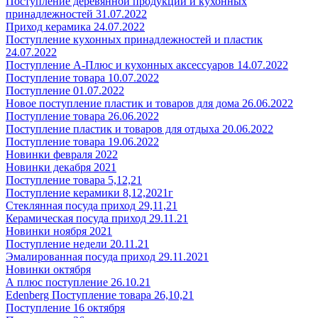
Поступление деревянной продукции и кухонных
принадлежностей 31.07.2022
Приход керамика 24.07.2022
Поступление кухонных принадлежностей и пластик
24.07.2022
Поступление А-Плюс и кухонных аксессуаров 14.07.2022
Поступление товара 10.07.2022
Поступление 01.07.2022
Новое поступление пластик и товаров для дома 26.06.2022
Поступление товара 26.06.2022
Поступление пластик и товаров для отдыха 20.06.2022
Поступление товара 19.06.2022
Новинки февраля 2022
Новинки декабря 2021
Поступление товара 5,12,21
Поступление керамики 8,12,2021г
Стеклянная посуда приход 29,11,21
Керамическая посуда приход 29.11.21
Новинки ноября 2021
Поступление недели 20.11.21
Эмалированная посуда приход 29.11.2021
Новинки октября
А плюс поступление 26.10.21
Edenberg Поступление товара 26,10,21
Поступление 16 октября