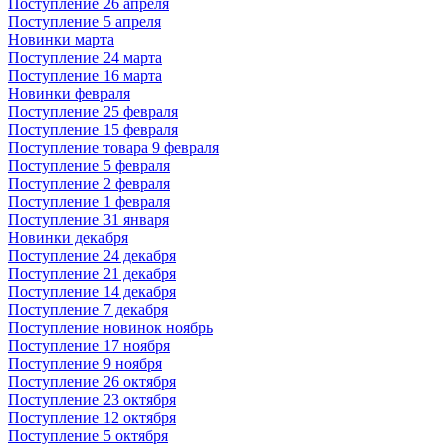
Поступление 26 апреля
Поступление 5 апреля
Новинки марта
Поступление 24 марта
Поступление 16 марта
Новинки февраля
Поступление 25 февраля
Поступление 15 февраля
Поступление товара 9 февраля
Поступление 5 февраля
Поступление 2 февраля
Поступление 1 февраля
Поступление 31 января
Новинки декабря
Поступление 24 декабря
Поступление 21 декабря
Поступление 14 декабря
Поступление 7 декабря
Поступление новинок ноябрь
Поступление 17 ноября
Поступление 9 ноября
Поступление 26 октября
Поступление 23 октября
Поступление 12 октября
Поступление 5 октября