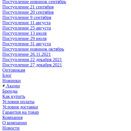
Поступление новинок сентябрь
Поступление 21 сентября
Поступление 20 сентября
Поступление 9 сентября
Поступление 11 августа
Поступление 25 августа
Поступление 13 июля
Поступление 29 июля
Поступление 31 августа
Поступление новинок октябрь
Поступление 26.11.2021
Поступления 22 декабря 2021
Поступление 27 декабря 2021
Оптовикам
Блог
Новинки
Акции
Бренды
Как купить
Условия оплаты
Условия доставки
Гарантия на товар
Компания
О компании
Новости