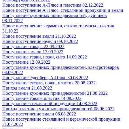
Новое поступление А-Плюс и пластика 02.12.2022
Новое поступление А-Плюс, стеклянной продукции и эмали
Поступление кухонных принадлежностей, дуйчиков
08.11.2022
Новое поступление: керамика, стекло, термосы, пластик
31.10.22
Новое поступление эмали 21.10.2022
Новое поступление недели 09.10.2022
Поступление товара 22.09.2022
Поступление эмали 17.09.2022
Поступление терки, ножи, сито 14.09.2022
Поступление 12.09.2022
Поступление кухонных принадлежностей, электротоваров
04.09.2022
Поступление Эденберг, А-Плюс 30.08.2022
Поступление стекло, ножи, пластик 28.08.2022
Приход эмали 21.08.2022
Поступление кухонных принадлежностей 21.08.2022
Поступление товара пластик 14.08.2022
Поступление стеклянной продукции 14.08.2022
Приход пластик, кухонных принадлежностей 08.06.2022
Новое поступление эмали 06.08.2022
Новое поступление стеклянной и керамической продукции
31.07.2022