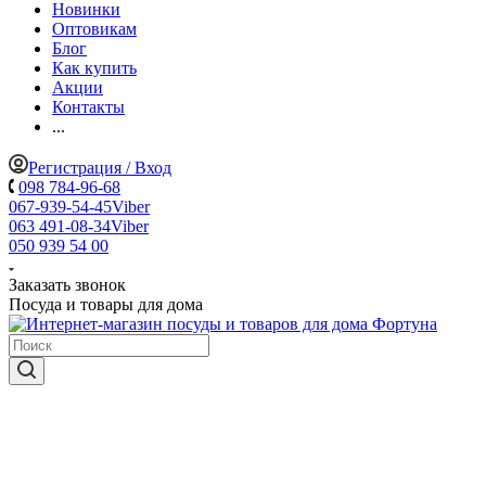
Новинки
Оптовикам
Блог
Как купить
Акции
Контакты
...
Регистрация / Вход
098 784-96-68
067-939-54-45
Viber
063 491-08-34
Viber
050 939 54 00
Заказать звонок
Посуда и товары для дома