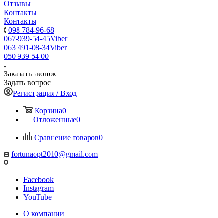
Отзывы
Контакты
Контакты
098 784-96-68
067-939-54-45
Viber
063 491-08-34
Viber
050 939 54 00
Заказать звонок
Задать вопрос
Регистрация / Вход
Корзина
0
Отложенные
0
Сравнение товаров
0
fortunaopt2010@gmail.com
Facebook
Instagram
YouTube
О компании