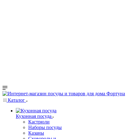
Каталог
Кухонная посуда
Кастрюли
Наборы посуды
Казаны
Сковороды и