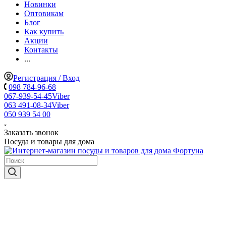
Новинки
Оптовикам
Блог
Как купить
Акции
Контакты
...
Регистрация / Вход
098 784-96-68
067-939-54-45
Viber
063 491-08-34
Viber
050 939 54 00
Заказать звонок
Посуда и товары для дома