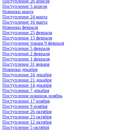
Поступление 26 апреля
Поступление 5 апреля
Новинки марта
Поступление 24 марта
Поступление 16 марта
Новинки февраля
Поступление 25 февраля
Поступление 15 февраля
Поступление товара 9 февраля
Поступление 5 февраля
Поступление 2 февраля
Поступление 1 февраля
Поступление 31 января
Новинки декабря
Поступление 24 декабря
Поступление 21 декабря
Поступление 14 декабря
Поступление 7 декабря
Поступление новинок ноябрь
Поступление 17 ноября
Поступление 9 ноября
Поступление 26 октября
Поступление 23 октября
Поступление 12 октября
Поступление 5 октября