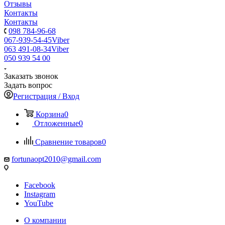
Отзывы
Контакты
Контакты
098 784-96-68
067-939-54-45
Viber
063 491-08-34
Viber
050 939 54 00
Заказать звонок
Задать вопрос
Регистрация / Вход
Корзина
0
Отложенные
0
Сравнение товаров
0
fortunaopt2010@gmail.com
Facebook
Instagram
YouTube
О компании