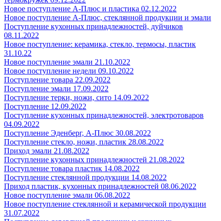
Новое поступление А-Плюс и пластика 02.12.2022
Новое поступление А-Плюс, стеклянной продукции и эмали
Поступление кухонных принадлежностей, дуйчиков
08.11.2022
Новое поступление: керамика, стекло, термосы, пластик
31.10.22
Новое поступление эмали 21.10.2022
Новое поступление недели 09.10.2022
Поступление товара 22.09.2022
Поступление эмали 17.09.2022
Поступление терки, ножи, сито 14.09.2022
Поступление 12.09.2022
Поступление кухонных принадлежностей, электротоваров
04.09.2022
Поступление Эденберг, А-Плюс 30.08.2022
Поступление стекло, ножи, пластик 28.08.2022
Приход эмали 21.08.2022
Поступление кухонных принадлежностей 21.08.2022
Поступление товара пластик 14.08.2022
Поступление стеклянной продукции 14.08.2022
Приход пластик, кухонных принадлежностей 08.06.2022
Новое поступление эмали 06.08.2022
Новое поступление стеклянной и керамической продукции
31.07.2022