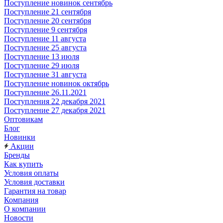
Поступление новинок сентябрь
Поступление 21 сентября
Поступление 20 сентября
Поступление 9 сентября
Поступление 11 августа
Поступление 25 августа
Поступление 13 июля
Поступление 29 июля
Поступление 31 августа
Поступление новинок октябрь
Поступление 26.11.2021
Поступления 22 декабря 2021
Поступление 27 декабря 2021
Оптовикам
Блог
Новинки
Акции
Бренды
Как купить
Условия оплаты
Условия доставки
Гарантия на товар
Компания
О компании
Новости