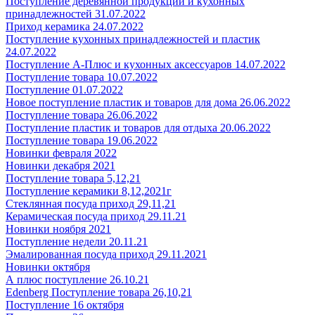
Поступление деревянной продукции и кухонных
принадлежностей 31.07.2022
Приход керамика 24.07.2022
Поступление кухонных принадлежностей и пластик
24.07.2022
Поступление А-Плюс и кухонных аксессуаров 14.07.2022
Поступление товара 10.07.2022
Поступление 01.07.2022
Новое поступление пластик и товаров для дома 26.06.2022
Поступление товара 26.06.2022
Поступление пластик и товаров для отдыха 20.06.2022
Поступление товара 19.06.2022
Новинки февраля 2022
Новинки декабря 2021
Поступление товара 5,12,21
Поступление керамики 8,12,2021г
Стеклянная посуда приход 29,11,21
Керамическая посуда приход 29.11.21
Новинки ноября 2021
Поступление недели 20.11.21
Эмалированная посуда приход 29.11.2021
Новинки октября
А плюс поступление 26.10.21
Edenberg Поступление товара 26,10,21
Поступление 16 октября