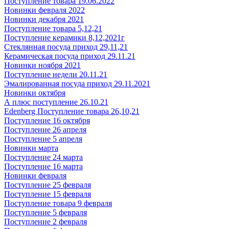
Поступление товара 19.06.2022
Новинки февраля 2022
Новинки декабря 2021
Поступление товара 5,12,21
Поступление керамики 8,12,2021г
Стеклянная посуда приход 29,11,21
Керамическая посуда приход 29.11.21
Новинки ноября 2021
Поступление недели 20.11.21
Эмалированная посуда приход 29.11.2021
Новинки октября
А плюс поступление 26.10.21
Edenberg Поступление товара 26,10,21
Поступление 16 октября
Поступление 26 апреля
Поступление 5 апреля
Новинки марта
Поступление 24 марта
Поступление 16 марта
Новинки февраля
Поступление 25 февраля
Поступление 15 февраля
Поступление товара 9 февраля
Поступление 5 февраля
Поступление 2 февраля