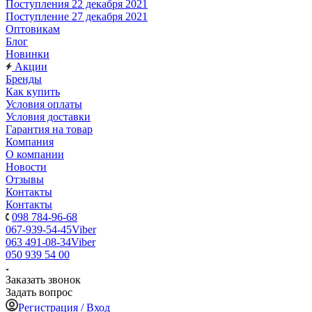
Поступления 22 декабря 2021
Поступление 27 декабря 2021
Оптовикам
Блог
Новинки
Акции
Бренды
Как купить
Условия оплаты
Условия доставки
Гарантия на товар
Компания
О компании
Новости
Отзывы
Контакты
Контакты
098 784-96-68
067-939-54-45
Viber
063 491-08-34
Viber
050 939 54 00
Заказать звонок
Задать вопрос
Регистрация / Вход