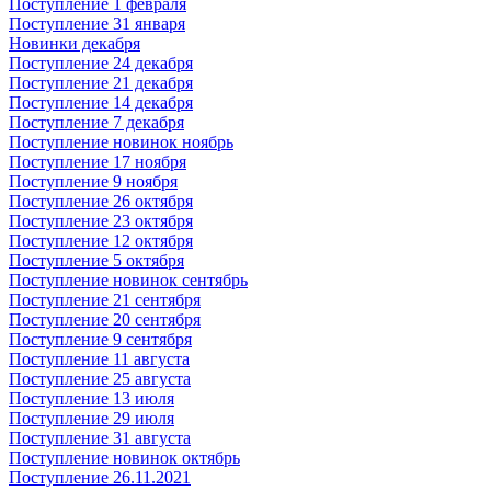
Поступление 1 февраля
Поступление 31 января
Новинки декабря
Поступление 24 декабря
Поступление 21 декабря
Поступление 14 декабря
Поступление 7 декабря
Поступление новинок ноябрь
Поступление 17 ноября
Поступление 9 ноября
Поступление 26 октября
Поступление 23 октября
Поступление 12 октября
Поступление 5 октября
Поступление новинок сентябрь
Поступление 21 сентября
Поступление 20 сентября
Поступление 9 сентября
Поступление 11 августа
Поступление 25 августа
Поступление 13 июля
Поступление 29 июля
Поступление 31 августа
Поступление новинок октябрь
Поступление 26.11.2021