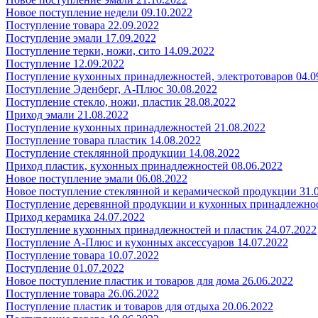
Новое поступление недели 09.10.2022
Поступление товара 22.09.2022
Поступление эмали 17.09.2022
Поступление терки, ножи, сито 14.09.2022
Поступление 12.09.2022
Поступление кухонных принадлежностей, электротоваров 04.0
Поступление Эденберг, А-Плюс 30.08.2022
Поступление стекло, ножи, пластик 28.08.2022
Приход эмали 21.08.2022
Поступление кухонных принадлежностей 21.08.2022
Поступление товара пластик 14.08.2022
Поступление стеклянной продукции 14.08.2022
Приход пластик, кухонных принадлежностей 08.06.2022
Новое поступление эмали 06.08.2022
Новое поступление стеклянной и керамической продукции 31.
Поступление деревянной продукции и кухонных принадлежнос
Приход керамика 24.07.2022
Поступление кухонных принадлежностей и пластик 24.07.2022
Поступление А-Плюс и кухонных аксессуаров 14.07.2022
Поступление товара 10.07.2022
Поступление 01.07.2022
Новое поступление пластик и товаров для дома 26.06.2022
Поступление товара 26.06.2022
Поступление пластик и товаров для отдыха 20.06.2022