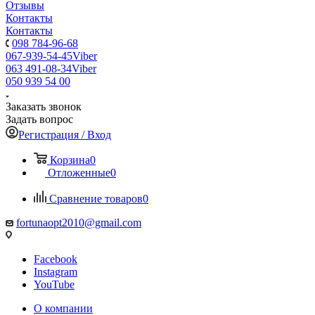
Отзывы
Контакты
Контакты
098 784-96-68
067-939-54-45
Viber
063 491-08-34
Viber
050 939 54 00
Заказать звонок
Задать вопрос
Регистрация / Вход
Корзина
0
Отложенные
0
Сравнение товаров
0
fortunaopt2010@gmail.com
Facebook
Instagram
YouTube
О компании