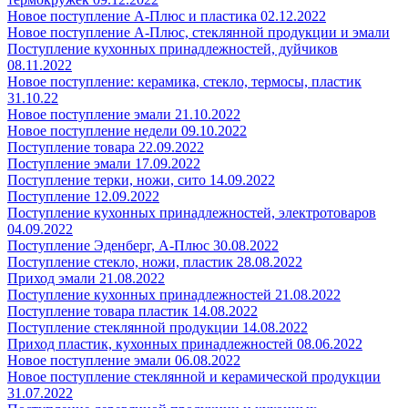
Новое поступление А-Плюс и пластика 02.12.2022
Новое поступление А-Плюс, стеклянной продукции и эмали
Поступление кухонных принадлежностей, дуйчиков
08.11.2022
Новое поступление: керамика, стекло, термосы, пластик
31.10.22
Новое поступление эмали 21.10.2022
Новое поступление недели 09.10.2022
Поступление товара 22.09.2022
Поступление эмали 17.09.2022
Поступление терки, ножи, сито 14.09.2022
Поступление 12.09.2022
Поступление кухонных принадлежностей, электротоваров
04.09.2022
Поступление Эденберг, А-Плюс 30.08.2022
Поступление стекло, ножи, пластик 28.08.2022
Приход эмали 21.08.2022
Поступление кухонных принадлежностей 21.08.2022
Поступление товара пластик 14.08.2022
Поступление стеклянной продукции 14.08.2022
Приход пластик, кухонных принадлежностей 08.06.2022
Новое поступление эмали 06.08.2022
Новое поступление стеклянной и керамической продукции
31.07.2022