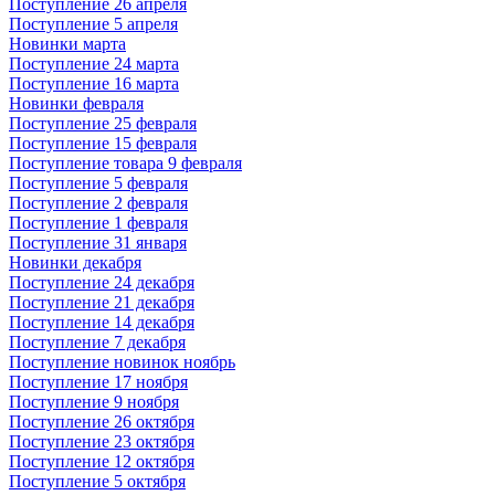
Поступление 26 апреля
Поступление 5 апреля
Новинки марта
Поступление 24 марта
Поступление 16 марта
Новинки февраля
Поступление 25 февраля
Поступление 15 февраля
Поступление товара 9 февраля
Поступление 5 февраля
Поступление 2 февраля
Поступление 1 февраля
Поступление 31 января
Новинки декабря
Поступление 24 декабря
Поступление 21 декабря
Поступление 14 декабря
Поступление 7 декабря
Поступление новинок ноябрь
Поступление 17 ноября
Поступление 9 ноября
Поступление 26 октября
Поступление 23 октября
Поступление 12 октября
Поступление 5 октября