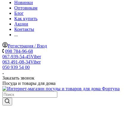
Новинки
Оптовикам
Блог
Как купить
Акции
Контакты
...
Регистрация / Вход
098 784-96-68
067-939-54-45
Viber
063 491-08-34
Viber
050 939 54 00
Заказать звонок
Посуда и товары для дома