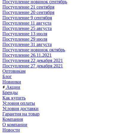
Поступление новинок сентябрь
Поступление 21 сентября
Поступление 20 сентября
Поступление 9 сентября
Поступление 11 августа
Поступление 25 августа
Поступление 13 июля
Поступление 29 июля
Поступление 31 августа
Поступление новинок октябрь
Поступление 26.11.2021
Поступления 22 декабря 2021
Поступление 27 декабря 2021
Оптовикам
Блог
Новинки
Акции
Бренды
Как купить
Условия оплаты
Условия доставки
Гарантия на товар
Компания
О компании
Новости