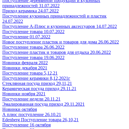
Поступление деревянной продукции и кухонных
принадлежностей 31.07.2022
Приход керамика 24.07.2022
Поступление кухонных принадлежностей и пластик
24.07.2022
Поступление А-Плюс и кухонных аксессуаров 14.07.2022
Поступление товара 10.07.2022
Поступление 01.07.2022
Новое поступление пластик и товаров для дома 26.06.2022
Поступление товара 26.06.2022
Поступление пластик и товаров для отдыха 20.06.2022
Поступление товара 19.06.2022
Новинки февраля 2022
Новинки декабря 2021
Поступление товара 5,12,21
Поступление керамики 8,12,2021г
Стеклянная посуда приход 29,11,21
Керамическая посуда приход 29.11.21
Новинки ноября 2021
Поступление недели 20.11.21
Эмалированная посуда приход 29.11.2021
Новинки октября
А плюс поступление 26.10.21
Edenberg Поступление товара 26,10,21
Поступление 16 октября