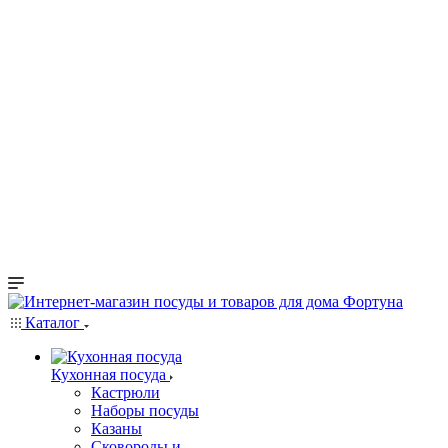
Каталог
Кухонная посуда
Кастрюли
Наборы посуды
Казаны
Сковороды и