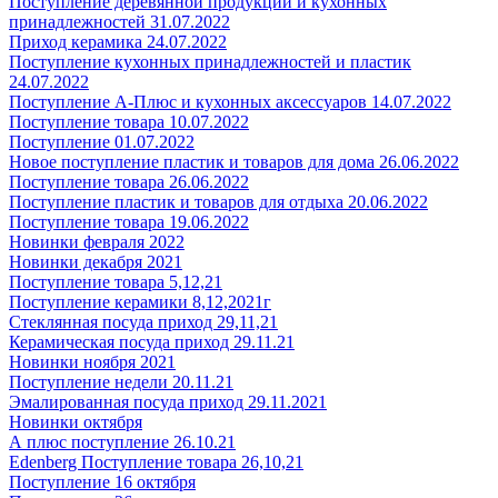
Поступление деревянной продукции и кухонных
принадлежностей 31.07.2022
Приход керамика 24.07.2022
Поступление кухонных принадлежностей и пластик
24.07.2022
Поступление А-Плюс и кухонных аксессуаров 14.07.2022
Поступление товара 10.07.2022
Поступление 01.07.2022
Новое поступление пластик и товаров для дома 26.06.2022
Поступление товара 26.06.2022
Поступление пластик и товаров для отдыха 20.06.2022
Поступление товара 19.06.2022
Новинки февраля 2022
Новинки декабря 2021
Поступление товара 5,12,21
Поступление керамики 8,12,2021г
Стеклянная посуда приход 29,11,21
Керамическая посуда приход 29.11.21
Новинки ноября 2021
Поступление недели 20.11.21
Эмалированная посуда приход 29.11.2021
Новинки октября
А плюс поступление 26.10.21
Edenberg Поступление товара 26,10,21
Поступление 16 октября