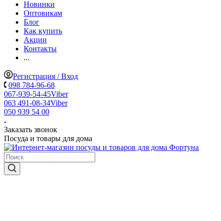
Новинки
Оптовикам
Блог
Как купить
Акции
Контакты
...
Регистрация / Вход
098 784-96-68
067-939-54-45
Viber
063 491-08-34
Viber
050 939 54 00
Заказать звонок
Посуда и товары для дома