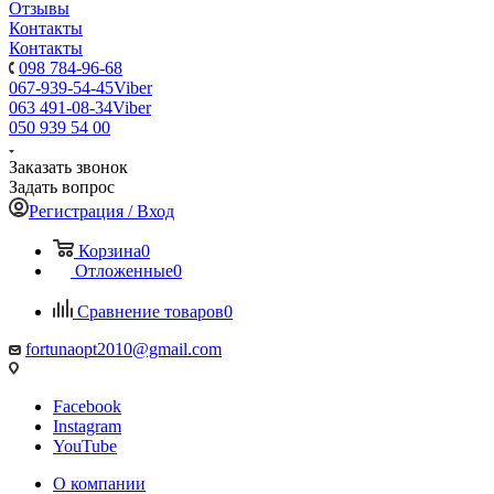
Отзывы
Контакты
Контакты
098 784-96-68
067-939-54-45
Viber
063 491-08-34
Viber
050 939 54 00
Заказать звонок
Задать вопрос
Регистрация / Вход
Корзина
0
Отложенные
0
Сравнение товаров
0
fortunaopt2010@gmail.com
Facebook
Instagram
YouTube
О компании