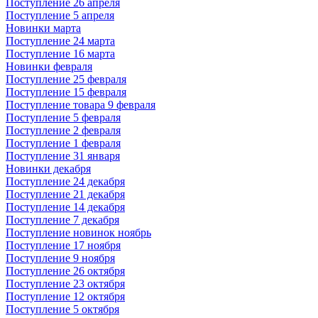
Поступление 26 апреля
Поступление 5 апреля
Новинки марта
Поступление 24 марта
Поступление 16 марта
Новинки февраля
Поступление 25 февраля
Поступление 15 февраля
Поступление товара 9 февраля
Поступление 5 февраля
Поступление 2 февраля
Поступление 1 февраля
Поступление 31 января
Новинки декабря
Поступление 24 декабря
Поступление 21 декабря
Поступление 14 декабря
Поступление 7 декабря
Поступление новинок ноябрь
Поступление 17 ноября
Поступление 9 ноября
Поступление 26 октября
Поступление 23 октября
Поступление 12 октября
Поступление 5 октября