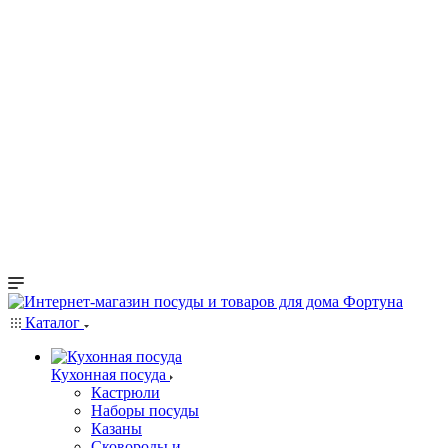
Каталог
Кухонная посуда
Кастрюли
Наборы посуды
Казаны
Сковороды и