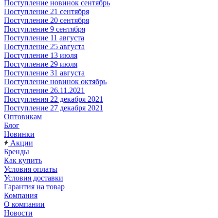
Поступление новинок сентябрь
Поступление 21 сентября
Поступление 20 сентября
Поступление 9 сентября
Поступление 11 августа
Поступление 25 августа
Поступление 13 июля
Поступление 29 июля
Поступление 31 августа
Поступление новинок октябрь
Поступление 26.11.2021
Поступления 22 декабря 2021
Поступление 27 декабря 2021
Оптовикам
Блог
Новинки
Акции
Бренды
Как купить
Условия оплаты
Условия доставки
Гарантия на товар
Компания
О компании
Новости