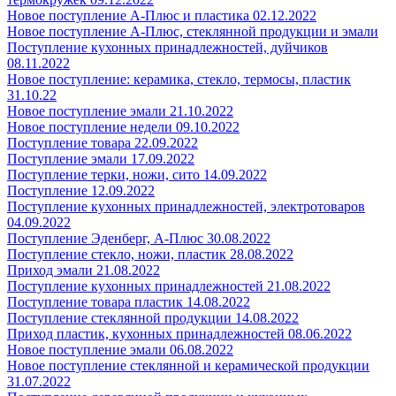
Новое поступление А-Плюс и пластика 02.12.2022
Новое поступление А-Плюс, стеклянной продукции и эмали
Поступление кухонных принадлежностей, дуйчиков
08.11.2022
Новое поступление: керамика, стекло, термосы, пластик
31.10.22
Новое поступление эмали 21.10.2022
Новое поступление недели 09.10.2022
Поступление товара 22.09.2022
Поступление эмали 17.09.2022
Поступление терки, ножи, сито 14.09.2022
Поступление 12.09.2022
Поступление кухонных принадлежностей, электротоваров
04.09.2022
Поступление Эденберг, А-Плюс 30.08.2022
Поступление стекло, ножи, пластик 28.08.2022
Приход эмали 21.08.2022
Поступление кухонных принадлежностей 21.08.2022
Поступление товара пластик 14.08.2022
Поступление стеклянной продукции 14.08.2022
Приход пластик, кухонных принадлежностей 08.06.2022
Новое поступление эмали 06.08.2022
Новое поступление стеклянной и керамической продукции
31.07.2022