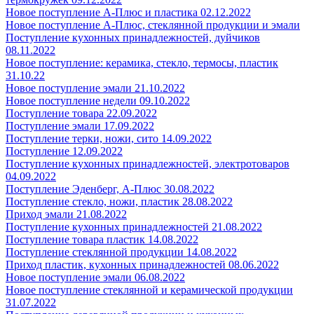
Новое поступление А-Плюс и пластика 02.12.2022
Новое поступление А-Плюс, стеклянной продукции и эмали
Поступление кухонных принадлежностей, дуйчиков
08.11.2022
Новое поступление: керамика, стекло, термосы, пластик
31.10.22
Новое поступление эмали 21.10.2022
Новое поступление недели 09.10.2022
Поступление товара 22.09.2022
Поступление эмали 17.09.2022
Поступление терки, ножи, сито 14.09.2022
Поступление 12.09.2022
Поступление кухонных принадлежностей, электротоваров
04.09.2022
Поступление Эденберг, А-Плюс 30.08.2022
Поступление стекло, ножи, пластик 28.08.2022
Приход эмали 21.08.2022
Поступление кухонных принадлежностей 21.08.2022
Поступление товара пластик 14.08.2022
Поступление стеклянной продукции 14.08.2022
Приход пластик, кухонных принадлежностей 08.06.2022
Новое поступление эмали 06.08.2022
Новое поступление стеклянной и керамической продукции
31.07.2022