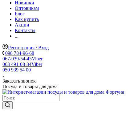
Новинки
Оптовикам
Блог
Как купить
Акции
Контакты
...
Регистрация / Вход
098 784-96-68
067-939-54-45
Viber
063 491-08-34
Viber
050 939 54 00
Заказать звонок
Посуда и товары для дома