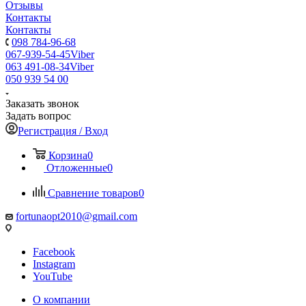
Отзывы
Контакты
Контакты
098 784-96-68
067-939-54-45
Viber
063 491-08-34
Viber
050 939 54 00
Заказать звонок
Задать вопрос
Регистрация / Вход
Корзина
0
Отложенные
0
Сравнение товаров
0
fortunaopt2010@gmail.com
Facebook
Instagram
YouTube
О компании