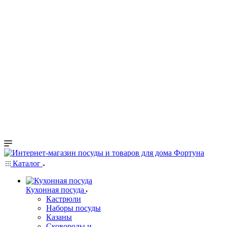
Каталог
Кухонная посуда
Кастрюли
Наборы посуды
Казаны
Сковороды и