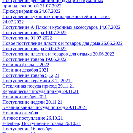
Поступление деревянной продукции и кухонных
принадлежностей 31.07.2022
Приход керамика 24.07.2022
Поступление кухонных принадлежностей и пластик
24.07.2022
Поступление А-Плюс и кухонных аксессуаров 14.07.2022
Поступление товара 10.07.2022
Поступление 01.07.2022
Новое поступление пластик и товаров для дома 26.06.2022
Поступление товара 26.06.2022
Поступление пластик и товаров для отдыха 20.06.2022
Поступление товара 19.06.2022
Новинки февраля 2022
Новинки декабря 2021
Поступление товара 5,12,21
Поступление керамики 8,12,2021г
Стеклянная посуда приход 29,11,21
Керамическая посуда приход 29.11.21
Новинки ноября 2021
Поступление недели 20.11.21
Эмалированная посуда приход 29.11.2021
Новинки октября
А плюс поступление 26.10.21
Edenberg Поступление товара 26,10,21
Поступление 16 октября