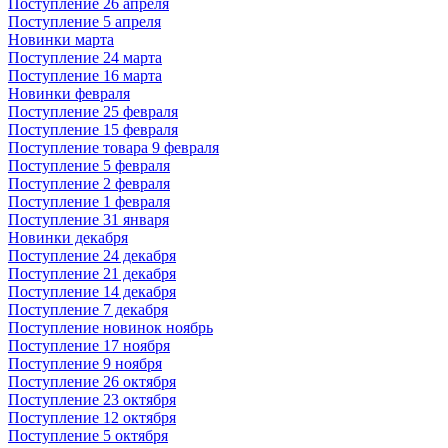
Поступление 26 апреля
Поступление 5 апреля
Новинки марта
Поступление 24 марта
Поступление 16 марта
Новинки февраля
Поступление 25 февраля
Поступление 15 февраля
Поступление товара 9 февраля
Поступление 5 февраля
Поступление 2 февраля
Поступление 1 февраля
Поступление 31 января
Новинки декабря
Поступление 24 декабря
Поступление 21 декабря
Поступление 14 декабря
Поступление 7 декабря
Поступление новинок ноябрь
Поступление 17 ноября
Поступление 9 ноября
Поступление 26 октября
Поступление 23 октября
Поступление 12 октября
Поступление 5 октября