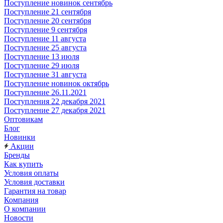
Поступление новинок сентябрь
Поступление 21 сентября
Поступление 20 сентября
Поступление 9 сентября
Поступление 11 августа
Поступление 25 августа
Поступление 13 июля
Поступление 29 июля
Поступление 31 августа
Поступление новинок октябрь
Поступление 26.11.2021
Поступления 22 декабря 2021
Поступление 27 декабря 2021
Оптовикам
Блог
Новинки
Акции
Бренды
Как купить
Условия оплаты
Условия доставки
Гарантия на товар
Компания
О компании
Новости