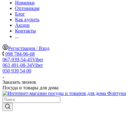
Новинки
Оптовикам
Блог
Как купить
Акции
Контакты
...
Регистрация / Вход
098 784-96-68
067-939-54-45
Viber
063 491-08-34
Viber
050 939 54 00
Заказать звонок
Посуда и товары для дома