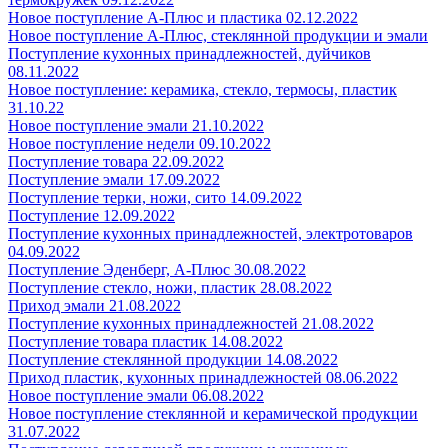
Новое поступление А-Плюс и пластика 02.12.2022
Новое поступление А-Плюс, стеклянной продукции и эмали
Поступление кухонных принадлежностей, дуйчиков
08.11.2022
Новое поступление: керамика, стекло, термосы, пластик
31.10.22
Новое поступление эмали 21.10.2022
Новое поступление недели 09.10.2022
Поступление товара 22.09.2022
Поступление эмали 17.09.2022
Поступление терки, ножи, сито 14.09.2022
Поступление 12.09.2022
Поступление кухонных принадлежностей, электротоваров
04.09.2022
Поступление Эденберг, А-Плюс 30.08.2022
Поступление стекло, ножи, пластик 28.08.2022
Приход эмали 21.08.2022
Поступление кухонных принадлежностей 21.08.2022
Поступление товара пластик 14.08.2022
Поступление стеклянной продукции 14.08.2022
Приход пластик, кухонных принадлежностей 08.06.2022
Новое поступление эмали 06.08.2022
Новое поступление стеклянной и керамической продукции
31.07.2022