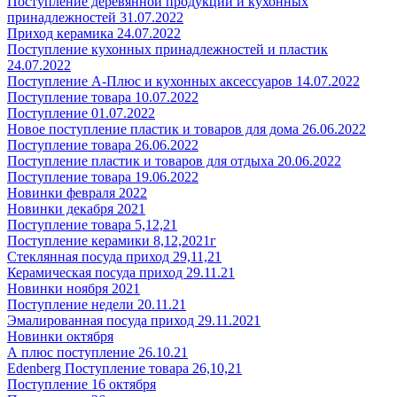
Поступление деревянной продукции и кухонных
принадлежностей 31.07.2022
Приход керамика 24.07.2022
Поступление кухонных принадлежностей и пластик
24.07.2022
Поступление А-Плюс и кухонных аксессуаров 14.07.2022
Поступление товара 10.07.2022
Поступление 01.07.2022
Новое поступление пластик и товаров для дома 26.06.2022
Поступление товара 26.06.2022
Поступление пластик и товаров для отдыха 20.06.2022
Поступление товара 19.06.2022
Новинки февраля 2022
Новинки декабря 2021
Поступление товара 5,12,21
Поступление керамики 8,12,2021г
Стеклянная посуда приход 29,11,21
Керамическая посуда приход 29.11.21
Новинки ноября 2021
Поступление недели 20.11.21
Эмалированная посуда приход 29.11.2021
Новинки октября
А плюс поступление 26.10.21
Edenberg Поступление товара 26,10,21
Поступление 16 октября