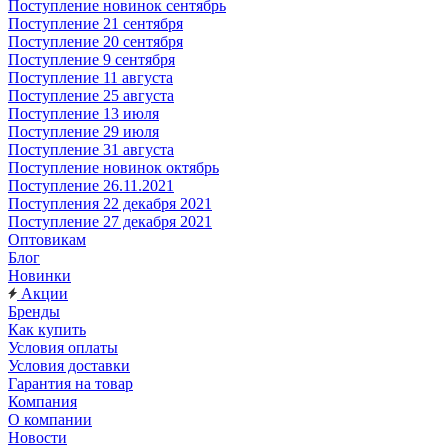
Поступление новинок сентябрь
Поступление 21 сентября
Поступление 20 сентября
Поступление 9 сентября
Поступление 11 августа
Поступление 25 августа
Поступление 13 июля
Поступление 29 июля
Поступление 31 августа
Поступление новинок октябрь
Поступление 26.11.2021
Поступления 22 декабря 2021
Поступление 27 декабря 2021
Оптовикам
Блог
Новинки
Акции
Бренды
Как купить
Условия оплаты
Условия доставки
Гарантия на товар
Компания
О компании
Новости