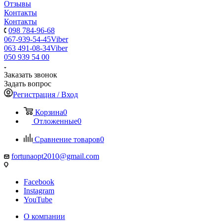
Отзывы
Контакты
Контакты
098 784-96-68
067-939-54-45
Viber
063 491-08-34
Viber
050 939 54 00
Заказать звонок
Задать вопрос
Регистрация / Вход
Корзина
0
Отложенные
0
Сравнение товаров
0
fortunaopt2010@gmail.com
Facebook
Instagram
YouTube
О компании