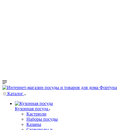
Каталог
Кухонная посуда
Кастрюли
Наборы посуды
Казаны
Сковороды и