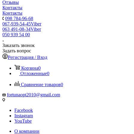
Отзывы
Контакты
Контакты
098 784-96-68
067-939-54-45
Viber
063 491-08-34
Viber
050 939 54 00
Заказать звонок
Задать вопрос
Регистрация / Вход
Корзина
0
Отложенные
0
Сравнение товаров
0
fortunaopt2010@gmail.com
Facebook
Instagram
YouTube
О компании