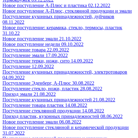
Новое поступление А-Плюс и пластика 02.12.2022
Новое поступление А-Плюс, стеклянной продукции и эмали
Поступление кухонных принадлежностей, дуйчиков
08.11.2022
Новое поступление: керамика, стекло, термосы, пластик
31.10.22
Новое поступление эмали 21.10.2022
Новое поступление недели 09.10.2022
Поступление товара 22.09.2022
Поступление эмали 17.09.2022
Поступление терки, ножи, сито 14.09.2022
Поступление 12.09.2022
Поступление кухонных принадлежностей, электротоваров
04.09.2022
Поступление Эденберг, А-Плюс 30.08.2022
Поступление стекло, ножи, пластик 28.08.2022
Приход эмали 21.08.2022
Поступление кухонных принадлежностей 21.08.2022
Поступление товара пластик 14.08.2022
Поступление стеклянной продукции 14.08.2022
Приход пластик, кухонных принадлежностей 08.06.2022
Новое поступление эмали 06.08.2022
Новое поступление стеклянной и керамической продукции
31.07.2022