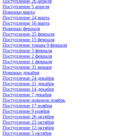
Поступление 26 апреля
Поступление 5 апреля
Новинки марта
Поступление 24 марта
Поступление 16 марта
Новинки февраля
Поступление 25 февраля
Поступление 15 февраля
Поступление товара 9 февраля
Поступление 5 февраля
Поступление 2 февраля
Поступление 1 февраля
Поступление 31 января
Новинки декабря
Поступление 24 декабря
Поступление 21 декабря
Поступление 14 декабря
Поступление 7 декабря
Поступление новинок ноябрь
Поступление 17 ноября
Поступление 9 ноября
Поступление 26 октября
Поступление 23 октября
Поступление 12 октября
Поступление 5 октября