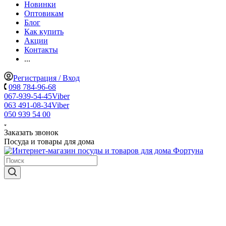
Новинки
Оптовикам
Блог
Как купить
Акции
Контакты
...
Регистрация / Вход
098 784-96-68
067-939-54-45
Viber
063 491-08-34
Viber
050 939 54 00
Заказать звонок
Посуда и товары для дома