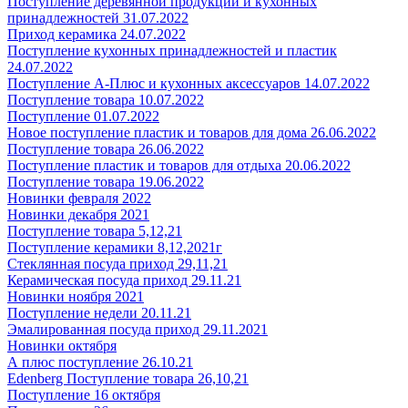
Поступление деревянной продукции и кухонных
принадлежностей 31.07.2022
Приход керамика 24.07.2022
Поступление кухонных принадлежностей и пластик
24.07.2022
Поступление А-Плюс и кухонных аксессуаров 14.07.2022
Поступление товара 10.07.2022
Поступление 01.07.2022
Новое поступление пластик и товаров для дома 26.06.2022
Поступление товара 26.06.2022
Поступление пластик и товаров для отдыха 20.06.2022
Поступление товара 19.06.2022
Новинки февраля 2022
Новинки декабря 2021
Поступление товара 5,12,21
Поступление керамики 8,12,2021г
Стеклянная посуда приход 29,11,21
Керамическая посуда приход 29.11.21
Новинки ноября 2021
Поступление недели 20.11.21
Эмалированная посуда приход 29.11.2021
Новинки октября
А плюс поступление 26.10.21
Edenberg Поступление товара 26,10,21
Поступление 16 октября