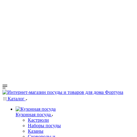
Каталог
Кухонная посуда
Кастрюли
Наборы посуды
Казаны
Сковороды и