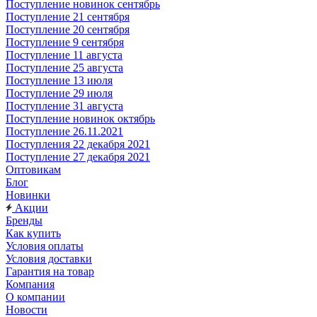
Поступление новинок сентябрь
Поступление 21 сентября
Поступление 20 сентября
Поступление 9 сентября
Поступление 11 августа
Поступление 25 августа
Поступление 13 июля
Поступление 29 июля
Поступление 31 августа
Поступление новинок октябрь
Поступление 26.11.2021
Поступления 22 декабря 2021
Поступление 27 декабря 2021
Оптовикам
Блог
Новинки
Акции
Бренды
Как купить
Условия оплаты
Условия доставки
Гарантия на товар
Компания
О компании
Новости