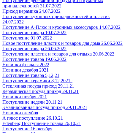
Поступление деревянной продукции и кухонных
принадлежностей 31.07.2022
Приход керамика 24.07.2022
Поступление кухонных принадлежностей и пластик
24.07.2022
Поступление А-Плюс и кухонных аксессуаров 14.07.2022
Поступление товара 10.07.2022
Поступление 01.07.2022
Новое поступление пластик и товаров для дома 26.06.2022
Поступление товара 26.06.2022
Поступление пластик и товаров для отдыха 20.06.2022
Поступление товара 19.06.2022
Новинки февраля 2022
Новинки декабря 2021
Поступление товара 5,12,21
Поступление керамики 8,12,2021г
Стеклянная посуда приход 29,11,21
Керамическая посуда приход 29.11.21
Новинки ноября 2021
Поступление недели 20.11.21
Эмалированная посуда приход 29.11.2021
Новинки октября
А плюс поступление 26.10.21
Edenberg Поступление товара 26,10,21
Поступление 16 октября