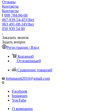
Отзывы
Контакты
Контакты
098 784-96-68
067-939-54-45
Viber
063 491-08-34
Viber
050 939 54 00
Заказать звонок
Задать вопрос
Регистрация / Вход
Корзина
0
Отложенные
0
Сравнение товаров
0
fortunaopt2010@gmail.com
Facebook
Instagram
YouTube
О компании