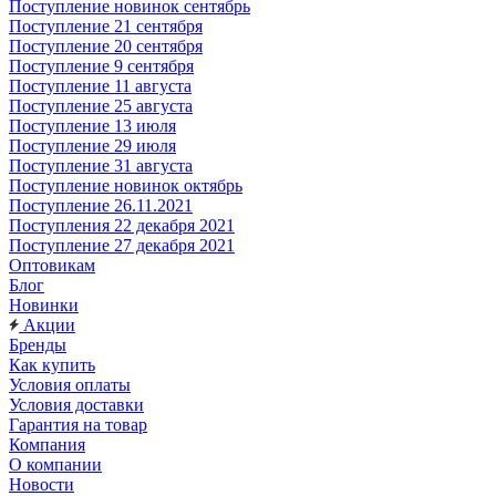
Поступление новинок сентябрь
Поступление 21 сентября
Поступление 20 сентября
Поступление 9 сентября
Поступление 11 августа
Поступление 25 августа
Поступление 13 июля
Поступление 29 июля
Поступление 31 августа
Поступление новинок октябрь
Поступление 26.11.2021
Поступления 22 декабря 2021
Поступление 27 декабря 2021
Оптовикам
Блог
Новинки
Акции
Бренды
Как купить
Условия оплаты
Условия доставки
Гарантия на товар
Компания
О компании
Новости