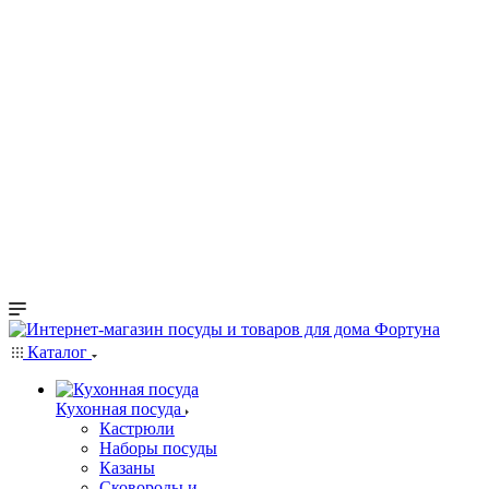
Каталог
Кухонная посуда
Кастрюли
Наборы посуды
Казаны
Сковороды и