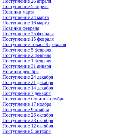
Поступление 26 апреля
Поступление 5 апреля
Новинки марта
Поступление 24 марта
Поступление 16 марта
Новинки февраля
Поступление 25 февраля
Поступление 15 февраля
Поступление товара 9 февраля
Поступление 5 февраля
Поступление 2 февраля
Поступление 1 февраля
Поступление 31 января
Новинки декабря
Поступление 24 декабря
Поступление 21 декабря
Поступление 14 декабря
Поступление 7 декабря
Поступление новинок ноябрь
Поступление 17 ноября
Поступление 9 ноября
Поступление 26 октября
Поступление 23 октября
Поступление 12 октября
Поступление 5 октября