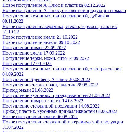
Новое поступление А-Плюс и пластика 02.12.2022
Новое поступление А-Плюс, стеклянной продукции и эмали
Поступление кухонных принадлежностей, дуйчиков
08.11.2022
Новое поступление: керамика, стекло, термосы, пластик
31.10.22
Новое поступление эмали 21.10.2022
Новое поступление недели 09.10.2022
Поступление товара 22.09.2022
Поступление эмали 17.09.2022
Поступление терки, ножи, сито 14.09.2022
Поступление 12.09.2022
Поступление кухонных принадлежностей, электротоваров
04.09.2022
Поступление Эденберг, А-Плюс 30.08.2022
Поступление стекло, ножи, пластик 28.08.2022
Приход эмали 21.08.2022
Поступление кухонных принадлежностей 21.08.2022
Поступление товара пластик 14.08.2022
Поступление стеклянной продукции 14.08.2022
Приход пластик, кухонных принадлежностей 08.06.2022
Новое поступление эмали 06.08.2022
Новое поступление стеклянной и керамической продукции
31.07.2022