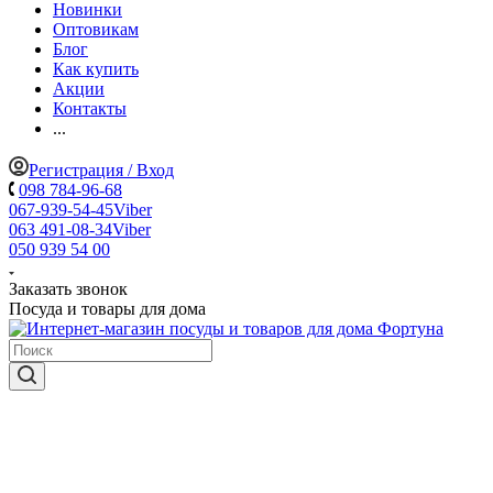
Новинки
Оптовикам
Блог
Как купить
Акции
Контакты
...
Регистрация / Вход
098 784-96-68
067-939-54-45
Viber
063 491-08-34
Viber
050 939 54 00
Заказать звонок
Посуда и товары для дома