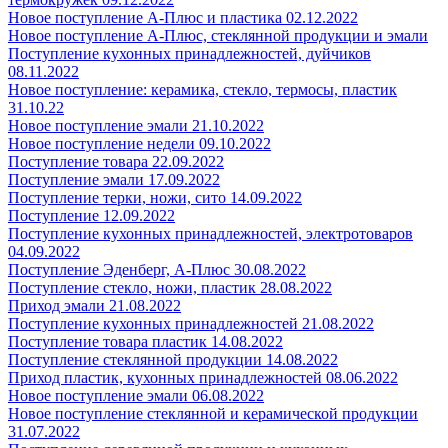
Новое поступление А-Плюс и пластика 02.12.2022
Новое поступление А-Плюс, стеклянной продукции и эмали
Поступление кухонных принадлежностей, дуйчиков
08.11.2022
Новое поступление: керамика, стекло, термосы, пластик
31.10.22
Новое поступление эмали 21.10.2022
Новое поступление недели 09.10.2022
Поступление товара 22.09.2022
Поступление эмали 17.09.2022
Поступление терки, ножи, сито 14.09.2022
Поступление 12.09.2022
Поступление кухонных принадлежностей, электротоваров
04.09.2022
Поступление Эденберг, А-Плюс 30.08.2022
Поступление стекло, ножи, пластик 28.08.2022
Приход эмали 21.08.2022
Поступление кухонных принадлежностей 21.08.2022
Поступление товара пластик 14.08.2022
Поступление стеклянной продукции 14.08.2022
Приход пластик, кухонных принадлежностей 08.06.2022
Новое поступление эмали 06.08.2022
Новое поступление стеклянной и керамической продукции
31.07.2022