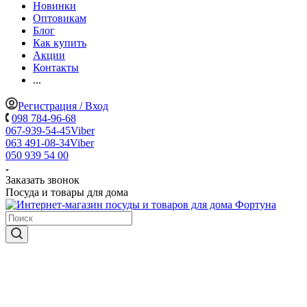
Новинки
Оптовикам
Блог
Как купить
Акции
Контакты
...
Регистрация / Вход
098 784-96-68
067-939-54-45
Viber
063 491-08-34
Viber
050 939 54 00
Заказать звонок
Посуда и товары для дома