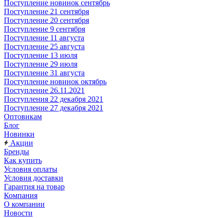
Поступление новинок сентябрь
Поступление 21 сентября
Поступление 20 сентября
Поступление 9 сентября
Поступление 11 августа
Поступление 25 августа
Поступление 13 июля
Поступление 29 июля
Поступление 31 августа
Поступление новинок октябрь
Поступление 26.11.2021
Поступления 22 декабря 2021
Поступление 27 декабря 2021
Оптовикам
Блог
Новинки
Акции
Бренды
Как купить
Условия оплаты
Условия доставки
Гарантия на товар
Компания
О компании
Новости