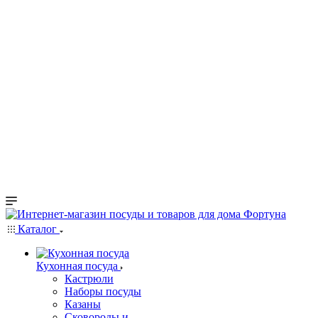
Каталог
Кухонная посуда
Кастрюли
Наборы посуды
Казаны
Сковороды и