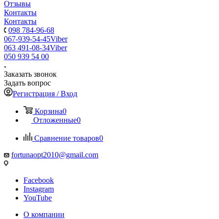
Отзывы
Контакты
Контакты
098 784-96-68
067-939-54-45
Viber
063 491-08-34
Viber
050 939 54 00
Заказать звонок
Задать вопрос
Регистрация / Вход
Корзина
0
Отложенные
0
Сравнение товаров
0
fortunaopt2010@gmail.com
Facebook
Instagram
YouTube
О компании