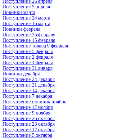
Поступление 26 апреля
Поступление 5 апреля
Новинки марта
Поступление 24 марта
Поступление 16 марта
Новинки февраля
Поступление 25 февраля
Поступление 15 февраля
Поступление товара 9 февраля
Поступление 5 февраля
Поступление 2 февраля
Поступление 1 февраля
Поступление 31 января
Новинки декабря
Поступление 24 декабря
Поступление 21 декабря
Поступление 14 декабря
Поступление 7 декабря
Поступление новинок ноябрь
Поступление 17 ноября
Поступление 9 ноября
Поступление 26 октября
Поступление 23 октября
Поступление 12 октября
Поступление 5 октября