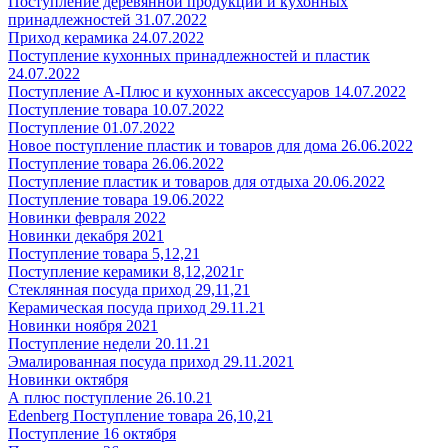
Поступление деревянной продукции и кухонных
принадлежностей 31.07.2022
Приход керамика 24.07.2022
Поступление кухонных принадлежностей и пластик
24.07.2022
Поступление А-Плюс и кухонных аксессуаров 14.07.2022
Поступление товара 10.07.2022
Поступление 01.07.2022
Новое поступление пластик и товаров для дома 26.06.2022
Поступление товара 26.06.2022
Поступление пластик и товаров для отдыха 20.06.2022
Поступление товара 19.06.2022
Новинки февраля 2022
Новинки декабря 2021
Поступление товара 5,12,21
Поступление керамики 8,12,2021г
Стеклянная посуда приход 29,11,21
Керамическая посуда приход 29.11.21
Новинки ноября 2021
Поступление недели 20.11.21
Эмалированная посуда приход 29.11.2021
Новинки октября
А плюс поступление 26.10.21
Edenberg Поступление товара 26,10,21
Поступление 16 октября