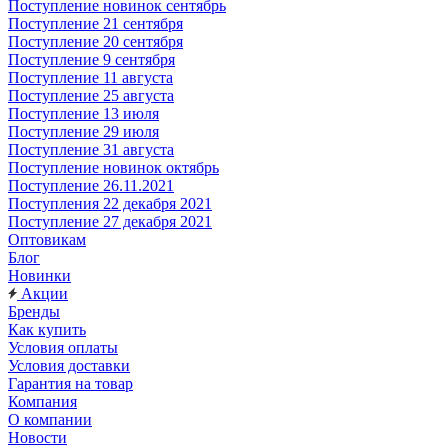
Поступление новинок сентябрь
Поступление 21 сентября
Поступление 20 сентября
Поступление 9 сентября
Поступление 11 августа
Поступление 25 августа
Поступление 13 июля
Поступление 29 июля
Поступление 31 августа
Поступление новинок октябрь
Поступление 26.11.2021
Поступления 22 декабря 2021
Поступление 27 декабря 2021
Оптовикам
Блог
Новинки
Акции
Бренды
Как купить
Условия оплаты
Условия доставки
Гарантия на товар
Компания
О компании
Новости