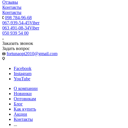
Отзывы
Контакты
Контакты
098 784-96-68
067-939-54-45
Viber
063 491-08-34
Viber
050 939 54 00
Заказать звонок
Задать вопрос
fortunaopt2010@gmail.com
Facebook
Instagram
YouTube
О компании
Новинки
Оптовикам
Блог
Как купить
Акции
Контакты
...