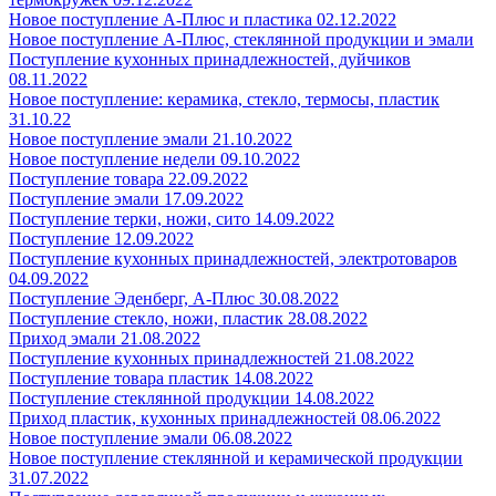
Новое поступление А-Плюс и пластика 02.12.2022
Новое поступление А-Плюс, стеклянной продукции и эмали
Поступление кухонных принадлежностей, дуйчиков
08.11.2022
Новое поступление: керамика, стекло, термосы, пластик
31.10.22
Новое поступление эмали 21.10.2022
Новое поступление недели 09.10.2022
Поступление товара 22.09.2022
Поступление эмали 17.09.2022
Поступление терки, ножи, сито 14.09.2022
Поступление 12.09.2022
Поступление кухонных принадлежностей, электротоваров
04.09.2022
Поступление Эденберг, А-Плюс 30.08.2022
Поступление стекло, ножи, пластик 28.08.2022
Приход эмали 21.08.2022
Поступление кухонных принадлежностей 21.08.2022
Поступление товара пластик 14.08.2022
Поступление стеклянной продукции 14.08.2022
Приход пластик, кухонных принадлежностей 08.06.2022
Новое поступление эмали 06.08.2022
Новое поступление стеклянной и керамической продукции
31.07.2022