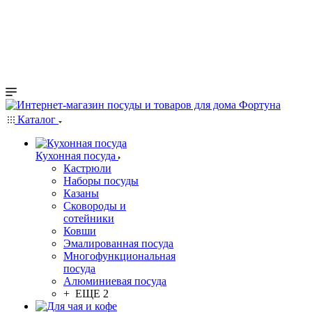
Каталог
Кухонная посуда
Кастрюли
Наборы посуды
Казаны
Сковороды и
сотейники
Ковши
Эмалированная посуда
Многофункциональная
посуда
Алюминиевая посуда
+ ЕЩЕ 2