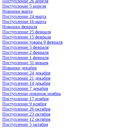
Поступление 26 апреля
Поступление 5 апреля
Новинки марта
Поступление 24 марта
Поступление 16 марта
Новинки февраля
Поступление 25 февраля
Поступление 15 февраля
Поступление товара 9 февраля
Поступление 5 февраля
Поступление 2 февраля
Поступление 1 февраля
Поступление 31 января
Новинки декабря
Поступление 24 декабря
Поступление 21 декабря
Поступление 14 декабря
Поступление 7 декабря
Поступление новинок ноябрь
Поступление 17 ноября
Поступление 9 ноября
Поступление 26 октября
Поступление 23 октября
Поступление 12 октября
Поступление 5 октября