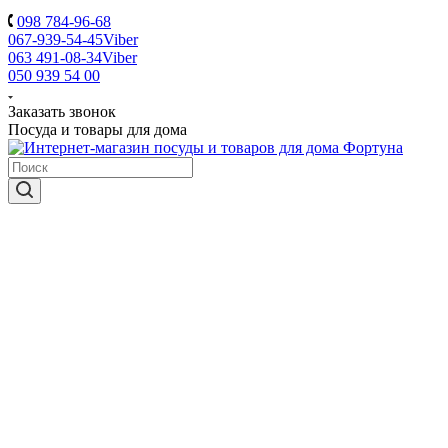
098 784-96-68
067-939-54-45
Viber
063 491-08-34
Viber
050 939 54 00
Заказать звонок
Посуда и товары для дома