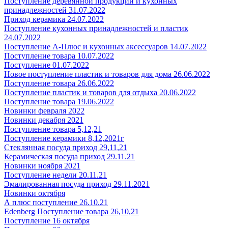
Поступление деревянной продукции и кухонных
принадлежностей 31.07.2022
Приход керамика 24.07.2022
Поступление кухонных принадлежностей и пластик
24.07.2022
Поступление А-Плюс и кухонных аксессуаров 14.07.2022
Поступление товара 10.07.2022
Поступление 01.07.2022
Новое поступление пластик и товаров для дома 26.06.2022
Поступление товара 26.06.2022
Поступление пластик и товаров для отдыха 20.06.2022
Поступление товара 19.06.2022
Новинки февраля 2022
Новинки декабря 2021
Поступление товара 5,12,21
Поступление керамики 8,12,2021г
Стеклянная посуда приход 29,11,21
Керамическая посуда приход 29.11.21
Новинки ноября 2021
Поступление недели 20.11.21
Эмалированная посуда приход 29.11.2021
Новинки октября
А плюс поступление 26.10.21
Edenberg Поступление товара 26,10,21
Поступление 16 октября