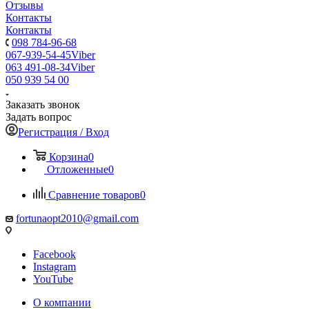
Отзывы
Контакты
Контакты
098 784-96-68
067-939-54-45
Viber
063 491-08-34
Viber
050 939 54 00
Заказать звонок
Задать вопрос
Регистрация / Вход
Корзина
0
Отложенные
0
Сравнение товаров
0
fortunaopt2010@gmail.com
Facebook
Instagram
YouTube
О компании