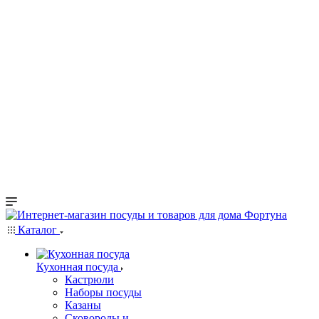
Каталог
Кухонная посуда
Кастрюли
Наборы посуды
Казаны
Сковороды и