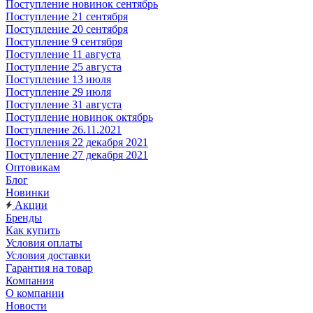
Поступление новинок сентябрь
Поступление 21 сентября
Поступление 20 сентября
Поступление 9 сентября
Поступление 11 августа
Поступление 25 августа
Поступление 13 июля
Поступление 29 июля
Поступление 31 августа
Поступление новинок октябрь
Поступление 26.11.2021
Поступления 22 декабря 2021
Поступление 27 декабря 2021
Оптовикам
Блог
Новинки
Акции
Бренды
Как купить
Условия оплаты
Условия доставки
Гарантия на товар
Компания
О компании
Новости