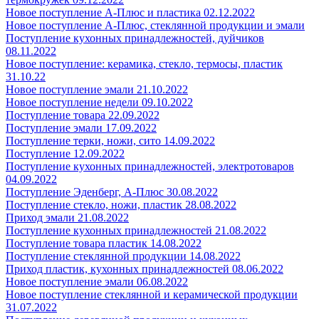
Новое поступление А-Плюс и пластика 02.12.2022
Новое поступление А-Плюс, стеклянной продукции и эмали
Поступление кухонных принадлежностей, дуйчиков
08.11.2022
Новое поступление: керамика, стекло, термосы, пластик
31.10.22
Новое поступление эмали 21.10.2022
Новое поступление недели 09.10.2022
Поступление товара 22.09.2022
Поступление эмали 17.09.2022
Поступление терки, ножи, сито 14.09.2022
Поступление 12.09.2022
Поступление кухонных принадлежностей, электротоваров
04.09.2022
Поступление Эденберг, А-Плюс 30.08.2022
Поступление стекло, ножи, пластик 28.08.2022
Приход эмали 21.08.2022
Поступление кухонных принадлежностей 21.08.2022
Поступление товара пластик 14.08.2022
Поступление стеклянной продукции 14.08.2022
Приход пластик, кухонных принадлежностей 08.06.2022
Новое поступление эмали 06.08.2022
Новое поступление стеклянной и керамической продукции
31.07.2022