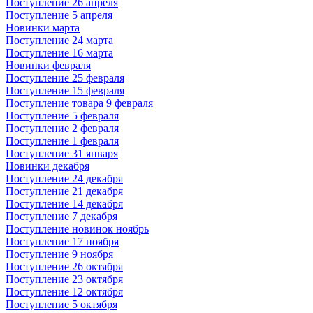
Поступление 26 апреля
Поступление 5 апреля
Новинки марта
Поступление 24 марта
Поступление 16 марта
Новинки февраля
Поступление 25 февраля
Поступление 15 февраля
Поступление товара 9 февраля
Поступление 5 февраля
Поступление 2 февраля
Поступление 1 февраля
Поступление 31 января
Новинки декабря
Поступление 24 декабря
Поступление 21 декабря
Поступление 14 декабря
Поступление 7 декабря
Поступление новинок ноябрь
Поступление 17 ноября
Поступление 9 ноября
Поступление 26 октября
Поступление 23 октября
Поступление 12 октября
Поступление 5 октября