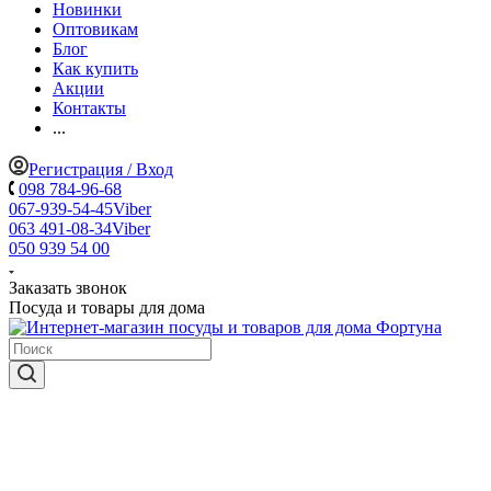
Новинки
Оптовикам
Блог
Как купить
Акции
Контакты
...
Регистрация / Вход
098 784-96-68
067-939-54-45
Viber
063 491-08-34
Viber
050 939 54 00
Заказать звонок
Посуда и товары для дома