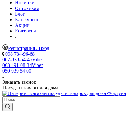
Новинки
Оптовикам
Блог
Как купить
Акции
Контакты
...
Регистрация / Вход
098 784-96-68
067-939-54-45
Viber
063 491-08-34
Viber
050 939 54 00
Заказать звонок
Посуда и товары для дома