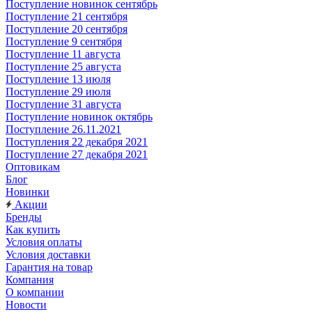
Поступление новинок сентябрь
Поступление 21 сентября
Поступление 20 сентября
Поступление 9 сентября
Поступление 11 августа
Поступление 25 августа
Поступление 13 июля
Поступление 29 июля
Поступление 31 августа
Поступление новинок октябрь
Поступление 26.11.2021
Поступления 22 декабря 2021
Поступление 27 декабря 2021
Оптовикам
Блог
Новинки
Акции
Бренды
Как купить
Условия оплаты
Условия доставки
Гарантия на товар
Компания
О компании
Новости