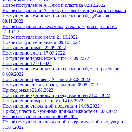
Новое поступление А-Плюс и пластика 02.12.2022
Новое поступление А-Плюс, стеклянной продукции и эмали
Поступление кухонных принадлежностей, дуйчиков
08.11.2022
Новое поступление: керамика, стекло, термосы, пластик
31.10.22
Новое поступление эмали 21.10.2022
Новое поступление недели 09.10.2022
Поступление товара 22.09.2022
Поступление эмали 17.09.2022
Поступление терки, ножи, сито 14.09.2022
Поступление 12.09.2022
Поступление кухонных принадлежностей, электротоваров
04.09.2022
Поступление Эденберг, А-Плюс 30.08.2022
Поступление стекло, ножи, пластик 28.08.2022
Приход эмали 21.08.2022
Поступление кухонных принадлежностей 21.08.2022
Поступление товара пластик 14.08.2022
Поступление стеклянной продукции 14.08.2022
Приход пластик, кухонных принадлежностей 08.06.2022
Новое поступление эмали 06.08.2022
Новое поступление стеклянной и керамической продукции
31.07.2022