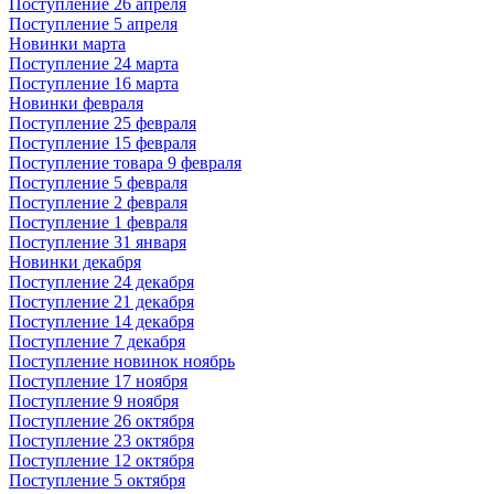
Поступление 26 апреля
Поступление 5 апреля
Новинки марта
Поступление 24 марта
Поступление 16 марта
Новинки февраля
Поступление 25 февраля
Поступление 15 февраля
Поступление товара 9 февраля
Поступление 5 февраля
Поступление 2 февраля
Поступление 1 февраля
Поступление 31 января
Новинки декабря
Поступление 24 декабря
Поступление 21 декабря
Поступление 14 декабря
Поступление 7 декабря
Поступление новинок ноябрь
Поступление 17 ноября
Поступление 9 ноября
Поступление 26 октября
Поступление 23 октября
Поступление 12 октября
Поступление 5 октября