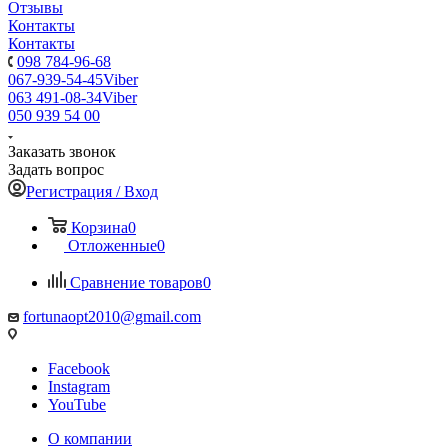
Отзывы
Контакты
Контакты
098 784-96-68
067-939-54-45
Viber
063 491-08-34
Viber
050 939 54 00
Заказать звонок
Задать вопрос
Регистрация / Вход
Корзина
0
Отложенные
0
Сравнение товаров
0
fortunaopt2010@gmail.com
Facebook
Instagram
YouTube
О компании