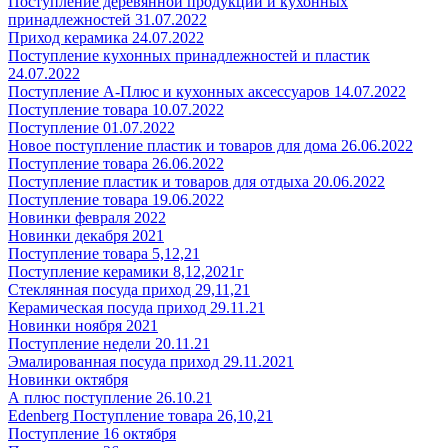
Поступление деревянной продукции и кухонных
принадлежностей 31.07.2022
Приход керамика 24.07.2022
Поступление кухонных принадлежностей и пластик
24.07.2022
Поступление А-Плюс и кухонных аксессуаров 14.07.2022
Поступление товара 10.07.2022
Поступление 01.07.2022
Новое поступление пластик и товаров для дома 26.06.2022
Поступление товара 26.06.2022
Поступление пластик и товаров для отдыха 20.06.2022
Поступление товара 19.06.2022
Новинки февраля 2022
Новинки декабря 2021
Поступление товара 5,12,21
Поступление керамики 8,12,2021г
Стеклянная посуда приход 29,11,21
Керамическая посуда приход 29.11.21
Новинки ноября 2021
Поступление недели 20.11.21
Эмалированная посуда приход 29.11.2021
Новинки октября
А плюс поступление 26.10.21
Edenberg Поступление товара 26,10,21
Поступление 16 октября