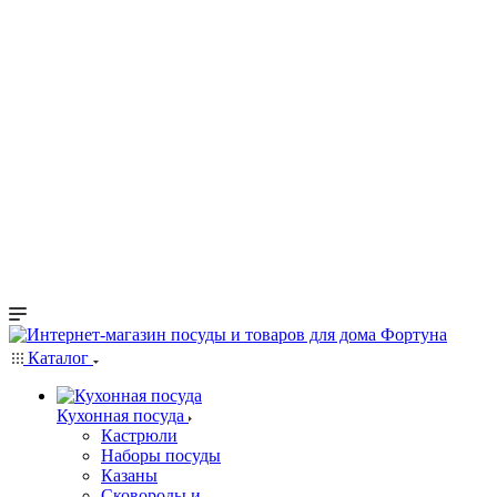
Каталог
Кухонная посуда
Кастрюли
Наборы посуды
Казаны
Сковороды и