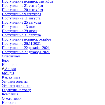
Поступление новинок сентябрь
Поступление 21 сентября
Поступление 20 сентября
Поступление 9 сентября
Поступление 11 августа
Поступление 25 августа
Поступление 13 июля
Поступление 29 июля
Поступление 31 августа
Поступление новинок октябрь
Поступление 26.11.2021
Поступления 22 декабря 2021
Поступление 27 декабря 2021
Оптовикам
Блог
Новинки
Акции
Бренды
Как купить
Условия оплаты
Условия доставки
Гарантия на товар
Компания
О компании
Новости