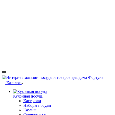
Каталог
Кухонная посуда
Кастрюли
Наборы посуды
Казаны
Сковороды и