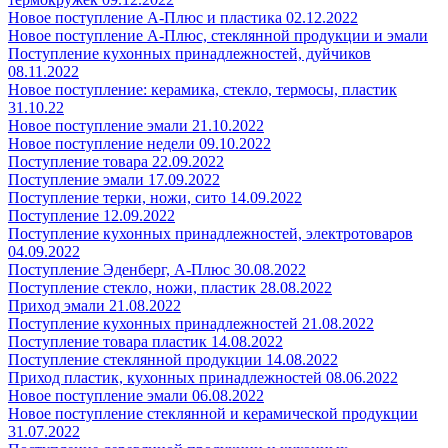
Новое поступление А-Плюс и пластика 02.12.2022
Новое поступление А-Плюс, стеклянной продукции и эмали
Поступление кухонных принадлежностей, дуйчиков
08.11.2022
Новое поступление: керамика, стекло, термосы, пластик
31.10.22
Новое поступление эмали 21.10.2022
Новое поступление недели 09.10.2022
Поступление товара 22.09.2022
Поступление эмали 17.09.2022
Поступление терки, ножи, сито 14.09.2022
Поступление 12.09.2022
Поступление кухонных принадлежностей, электротоваров
04.09.2022
Поступление Эденберг, А-Плюс 30.08.2022
Поступление стекло, ножи, пластик 28.08.2022
Приход эмали 21.08.2022
Поступление кухонных принадлежностей 21.08.2022
Поступление товара пластик 14.08.2022
Поступление стеклянной продукции 14.08.2022
Приход пластик, кухонных принадлежностей 08.06.2022
Новое поступление эмали 06.08.2022
Новое поступление стеклянной и керамической продукции
31.07.2022