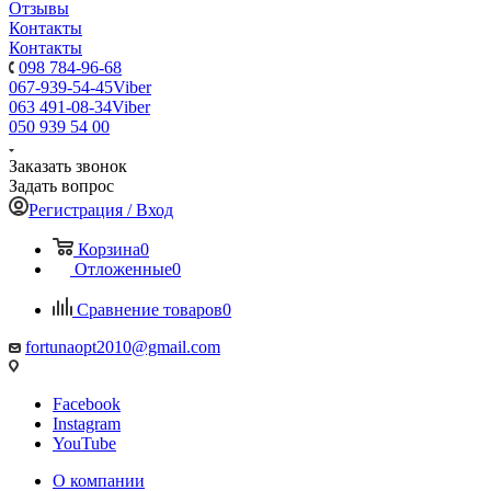
Отзывы
Контакты
Контакты
098 784-96-68
067-939-54-45
Viber
063 491-08-34
Viber
050 939 54 00
Заказать звонок
Задать вопрос
Регистрация / Вход
Корзина
0
Отложенные
0
Сравнение товаров
0
fortunaopt2010@gmail.com
Facebook
Instagram
YouTube
О компании