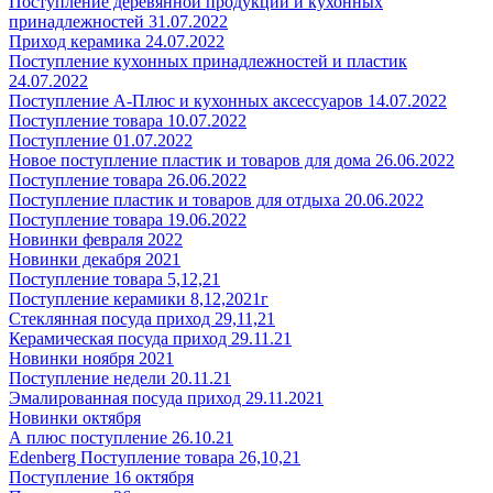
Поступление деревянной продукции и кухонных
принадлежностей 31.07.2022
Приход керамика 24.07.2022
Поступление кухонных принадлежностей и пластик
24.07.2022
Поступление А-Плюс и кухонных аксессуаров 14.07.2022
Поступление товара 10.07.2022
Поступление 01.07.2022
Новое поступление пластик и товаров для дома 26.06.2022
Поступление товара 26.06.2022
Поступление пластик и товаров для отдыха 20.06.2022
Поступление товара 19.06.2022
Новинки февраля 2022
Новинки декабря 2021
Поступление товара 5,12,21
Поступление керамики 8,12,2021г
Стеклянная посуда приход 29,11,21
Керамическая посуда приход 29.11.21
Новинки ноября 2021
Поступление недели 20.11.21
Эмалированная посуда приход 29.11.2021
Новинки октября
А плюс поступление 26.10.21
Edenberg Поступление товара 26,10,21
Поступление 16 октября