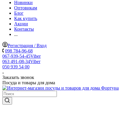
Новинки
Оптовикам
Блог
Как купить
Акции
Контакты
...
Регистрация / Вход
098 784-96-68
067-939-54-45
Viber
063 491-08-34
Viber
050 939 54 00
Заказать звонок
Посуда и товары для дома