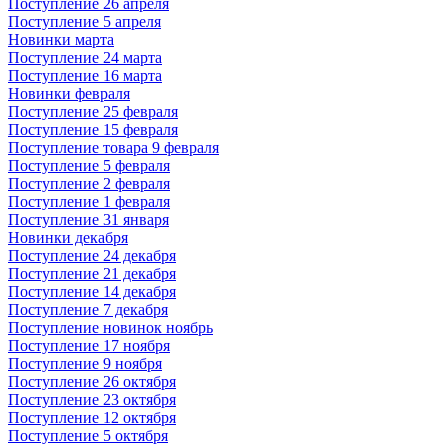
Поступление 26 апреля
Поступление 5 апреля
Новинки марта
Поступление 24 марта
Поступление 16 марта
Новинки февраля
Поступление 25 февраля
Поступление 15 февраля
Поступление товара 9 февраля
Поступление 5 февраля
Поступление 2 февраля
Поступление 1 февраля
Поступление 31 января
Новинки декабря
Поступление 24 декабря
Поступление 21 декабря
Поступление 14 декабря
Поступление 7 декабря
Поступление новинок ноябрь
Поступление 17 ноября
Поступление 9 ноября
Поступление 26 октября
Поступление 23 октября
Поступление 12 октября
Поступление 5 октября