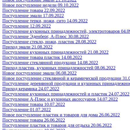
Новое поступление недели 09.10.2022
Поступление товара 22.09.2022
Поступление эмали 17.09.2022
Поступление терки, ножи, сито 14.09.2022
Поступление 12.09.2022
Поступление кухонных принадлежностей, электротоваров 04.0
Поступление Эденберг, А-Плюс 30.08.2022
Поступление стекло, ножи, пластик 28.08.2022
Приход эмали 21.08.2022
Поступление кухонных принадлежностей 21.08.2022
Поступление товара пластик 14.08.2022
Поступление стеклянной продукции 14.08.2022
Приход пластик, кухонных принадлежностей 08.06.2022
Новое поступление эмали 06.08.2022
Новое поступление стеклянной и керамической продукции 31.
Поступление деревянной продукции и кухонных принадлежнос
Приход керамика 24.07.2022
Поступление кухонных принадлежностей и пластик 24.07.2022
Поступление А-Плюс и кухонных аксессуаров 14.07.2022
Поступление товара 10.07.2022
Поступление 01.07.2022
Новое поступление пластик и товаров для дома 26.06.2022
Поступление товара 26.06.2022
Поступление пластик и товаров для отдыха 20.06.2022