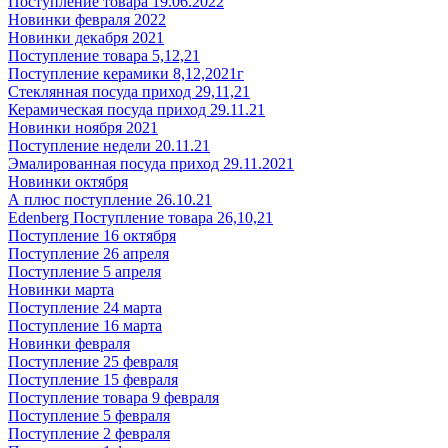
Поступление товара 19.06.2022
Новинки февраля 2022
Новинки декабря 2021
Поступление товара 5,12,21
Поступление керамики 8,12,2021г
Стеклянная посуда приход 29,11,21
Керамическая посуда приход 29.11.21
Новинки ноября 2021
Поступление недели 20.11.21
Эмалированная посуда приход 29.11.2021
Новинки октября
А плюс поступление 26.10.21
Edenberg Поступление товара 26,10,21
Поступление 16 октября
Поступление 26 апреля
Поступление 5 апреля
Новинки марта
Поступление 24 марта
Поступление 16 марта
Новинки февраля
Поступление 25 февраля
Поступление 15 февраля
Поступление товара 9 февраля
Поступление 5 февраля
Поступление 2 февраля