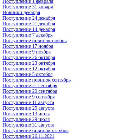
Поступление 1 февраля
Поступление 31 января
Новинки декабря
Поступление 24 декабря
Поступление 21 декабря
Поступление 14 декабря
Поступление 7 декабря
Поступление новинок ноябрь
Поступление 17 ноября
Поступление 9 ноября
Поступление 26 октября
Поступление 23 октября
Поступление 12 октября
Поступление 5 октября
Поступление новинок сентябрь
Поступление 21 сентября
Поступление 20 сентября
Поступление 9 сентября
Поступление 11 августа
Поступление 25 августа
Поступление 13 июля
Поступление 29 июля
Поступление 31 августа
Поступление новинок октябрь
Поступление 26.11.2021