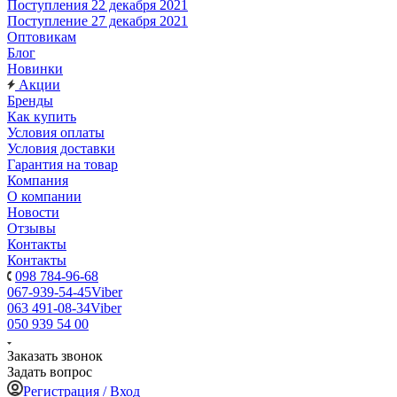
Поступления 22 декабря 2021
Поступление 27 декабря 2021
Оптовикам
Блог
Новинки
Акции
Бренды
Как купить
Условия оплаты
Условия доставки
Гарантия на товар
Компания
О компании
Новости
Отзывы
Контакты
Контакты
098 784-96-68
067-939-54-45
Viber
063 491-08-34
Viber
050 939 54 00
Заказать звонок
Задать вопрос
Регистрация / Вход