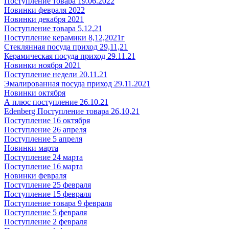
Поступление товара 19.06.2022
Новинки февраля 2022
Новинки декабря 2021
Поступление товара 5,12,21
Поступление керамики 8,12,2021г
Стеклянная посуда приход 29,11,21
Керамическая посуда приход 29.11.21
Новинки ноября 2021
Поступление недели 20.11.21
Эмалированная посуда приход 29.11.2021
Новинки октября
А плюс поступление 26.10.21
Edenberg Поступление товара 26,10,21
Поступление 16 октября
Поступление 26 апреля
Поступление 5 апреля
Новинки марта
Поступление 24 марта
Поступление 16 марта
Новинки февраля
Поступление 25 февраля
Поступление 15 февраля
Поступление товара 9 февраля
Поступление 5 февраля
Поступление 2 февраля