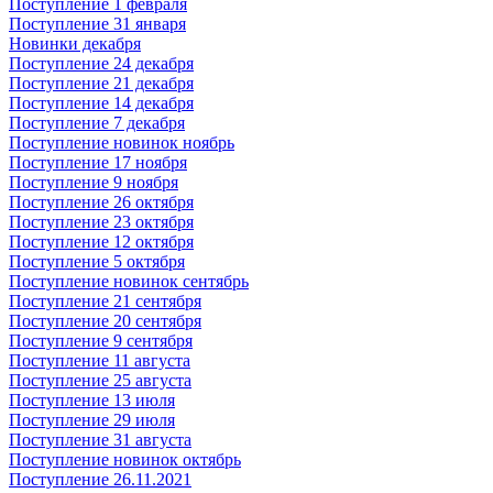
Поступление 1 февраля
Поступление 31 января
Новинки декабря
Поступление 24 декабря
Поступление 21 декабря
Поступление 14 декабря
Поступление 7 декабря
Поступление новинок ноябрь
Поступление 17 ноября
Поступление 9 ноября
Поступление 26 октября
Поступление 23 октября
Поступление 12 октября
Поступление 5 октября
Поступление новинок сентябрь
Поступление 21 сентября
Поступление 20 сентября
Поступление 9 сентября
Поступление 11 августа
Поступление 25 августа
Поступление 13 июля
Поступление 29 июля
Поступление 31 августа
Поступление новинок октябрь
Поступление 26.11.2021