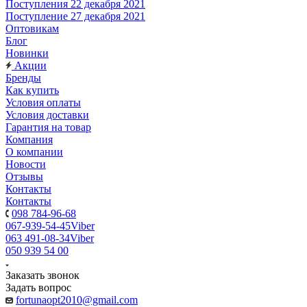
Поступления 22 декабря 2021
Поступление 27 декабря 2021
Оптовикам
Блог
Новинки
Акции
Бренды
Как купить
Условия оплаты
Условия доставки
Гарантия на товар
Компания
О компании
Новости
Отзывы
Контакты
Контакты
098 784-96-68
067-939-54-45
Viber
063 491-08-34
Viber
050 939 54 00
Заказать звонок
Задать вопрос
fortunaopt2010@gmail.com