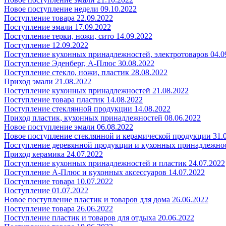
Новое поступление недели 09.10.2022
Поступление товара 22.09.2022
Поступление эмали 17.09.2022
Поступление терки, ножи, сито 14.09.2022
Поступление 12.09.2022
Поступление кухонных принадлежностей, электротоваров 04.0
Поступление Эденберг, А-Плюс 30.08.2022
Поступление стекло, ножи, пластик 28.08.2022
Приход эмали 21.08.2022
Поступление кухонных принадлежностей 21.08.2022
Поступление товара пластик 14.08.2022
Поступление стеклянной продукции 14.08.2022
Приход пластик, кухонных принадлежностей 08.06.2022
Новое поступление эмали 06.08.2022
Новое поступление стеклянной и керамической продукции 31.
Поступление деревянной продукции и кухонных принадлежнос
Приход керамика 24.07.2022
Поступление кухонных принадлежностей и пластик 24.07.2022
Поступление А-Плюс и кухонных аксессуаров 14.07.2022
Поступление товара 10.07.2022
Поступление 01.07.2022
Новое поступление пластик и товаров для дома 26.06.2022
Поступление товара 26.06.2022
Поступление пластик и товаров для отдыха 20.06.2022