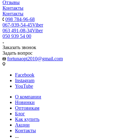
Отзывы
Контакты
Контакты
098 784-96-68
067-939-54-45
Viber
063 491-08-34
Viber
050 939 54 00
Заказать звонок
Задать вопрос
fortunaopt2010@gmail.com
Facebook
Instagram
YouTube
О компании
Новинки
Оптовикам
Блог
Как купить
Акции
Контакты
...