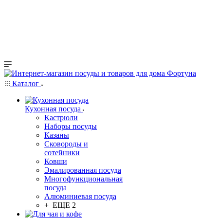
Каталог
Кухонная посуда
Кастрюли
Наборы посуды
Казаны
Сковороды и
сотейники
Ковши
Эмалированная посуда
Многофункциональная
посуда
Алюминиевая посуда
+ ЕЩЕ 2