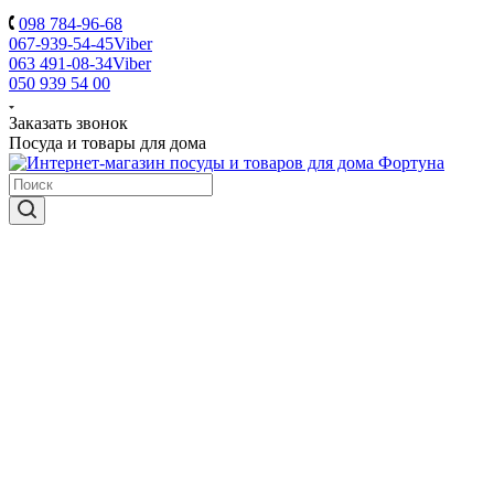
098 784-96-68
067-939-54-45
Viber
063 491-08-34
Viber
050 939 54 00
Заказать звонок
Посуда и товары для дома