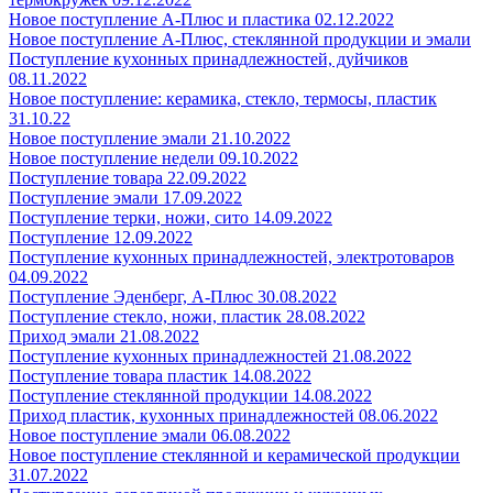
Новое поступление А-Плюс и пластика 02.12.2022
Новое поступление А-Плюс, стеклянной продукции и эмали
Поступление кухонных принадлежностей, дуйчиков
08.11.2022
Новое поступление: керамика, стекло, термосы, пластик
31.10.22
Новое поступление эмали 21.10.2022
Новое поступление недели 09.10.2022
Поступление товара 22.09.2022
Поступление эмали 17.09.2022
Поступление терки, ножи, сито 14.09.2022
Поступление 12.09.2022
Поступление кухонных принадлежностей, электротоваров
04.09.2022
Поступление Эденберг, А-Плюс 30.08.2022
Поступление стекло, ножи, пластик 28.08.2022
Приход эмали 21.08.2022
Поступление кухонных принадлежностей 21.08.2022
Поступление товара пластик 14.08.2022
Поступление стеклянной продукции 14.08.2022
Приход пластик, кухонных принадлежностей 08.06.2022
Новое поступление эмали 06.08.2022
Новое поступление стеклянной и керамической продукции
31.07.2022