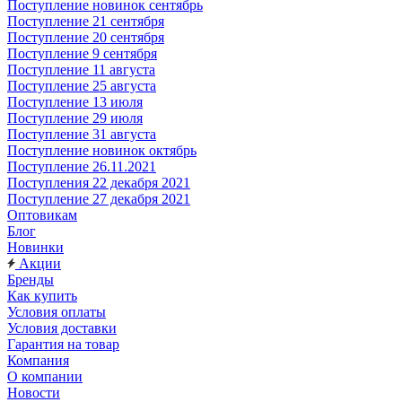
Поступление новинок сентябрь
Поступление 21 сентября
Поступление 20 сентября
Поступление 9 сентября
Поступление 11 августа
Поступление 25 августа
Поступление 13 июля
Поступление 29 июля
Поступление 31 августа
Поступление новинок октябрь
Поступление 26.11.2021
Поступления 22 декабря 2021
Поступление 27 декабря 2021
Оптовикам
Блог
Новинки
Акции
Бренды
Как купить
Условия оплаты
Условия доставки
Гарантия на товар
Компания
О компании
Новости