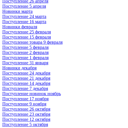
Поступление 26 апреля
Поступление 5 апреля
Новинки марта
Поступление 24 марта
Поступление 16 марта
Новинки февраля
Поступление 25 февраля
Поступление 15 февраля
Поступление товара 9 февраля
Поступление 5 февраля
Поступление 2 февраля
Поступление 1 февраля
Поступление 31 января
Новинки декабря
Поступление 24 декабря
Поступление 21 декабря
Поступление 14 декабря
Поступление 7 декабря
Поступление новинок ноябрь
Поступление 17 ноября
Поступление 9 ноября
Поступление 26 октября
Поступление 23 октября
Поступление 12 октября
Поступление 5 октября