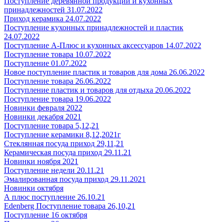
Поступление деревянной продукции и кухонных
принадлежностей 31.07.2022
Приход керамика 24.07.2022
Поступление кухонных принадлежностей и пластик
24.07.2022
Поступление А-Плюс и кухонных аксессуаров 14.07.2022
Поступление товара 10.07.2022
Поступление 01.07.2022
Новое поступление пластик и товаров для дома 26.06.2022
Поступление товара 26.06.2022
Поступление пластик и товаров для отдыха 20.06.2022
Поступление товара 19.06.2022
Новинки февраля 2022
Новинки декабря 2021
Поступление товара 5,12,21
Поступление керамики 8,12,2021г
Стеклянная посуда приход 29,11,21
Керамическая посуда приход 29.11.21
Новинки ноября 2021
Поступление недели 20.11.21
Эмалированная посуда приход 29.11.2021
Новинки октября
А плюс поступление 26.10.21
Edenberg Поступление товара 26,10,21
Поступление 16 октября