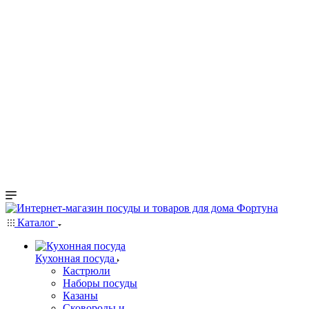
Каталог
Кухонная посуда
Кастрюли
Наборы посуды
Казаны
Сковороды и