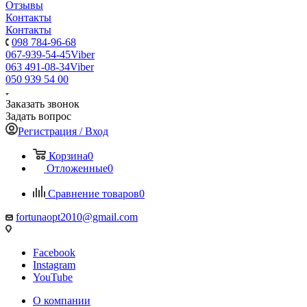
Отзывы
Контакты
Контакты
098 784-96-68
067-939-54-45
Viber
063 491-08-34
Viber
050 939 54 00
Заказать звонок
Задать вопрос
Регистрация / Вход
Корзина
0
Отложенные
0
Сравнение товаров
0
fortunaopt2010@gmail.com
Facebook
Instagram
YouTube
О компании