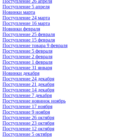
Поступление 26 апреля
Поступление 5 апреля
Новинки марта
Поступление 24 марта
Поступление 16 марта
Новинки февраля
Поступление 25 февраля
Поступление 15 февраля
Поступление товара 9 февраля
Поступление 5 февраля
Поступление 2 февраля
Поступление 1 февраля
Поступление 31 января
Новинки декабря
Поступление 24 декабря
Поступление 21 декабря
Поступление 14 декабря
Поступление 7 декабря
Поступление новинок ноябрь
Поступление 17 ноября
Поступление 9 ноября
Поступление 26 октября
Поступление 23 октября
Поступление 12 октября
Поступление 5 октября