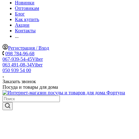
Новинки
Оптовикам
Блог
Как купить
Акции
Контакты
...
Регистрация / Вход
098 784-96-68
067-939-54-45
Viber
063 491-08-34
Viber
050 939 54 00
Заказать звонок
Посуда и товары для дома