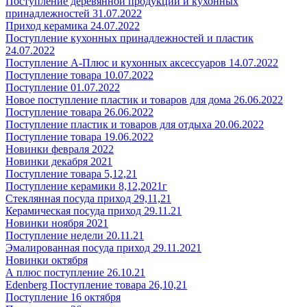
Поступление деревянной продукции и кухонных
принадлежностей 31.07.2022
Приход керамика 24.07.2022
Поступление кухонных принадлежностей и пластик
24.07.2022
Поступление А-Плюс и кухонных аксессуаров 14.07.2022
Поступление товара 10.07.2022
Поступление 01.07.2022
Новое поступление пластик и товаров для дома 26.06.2022
Поступление товара 26.06.2022
Поступление пластик и товаров для отдыха 20.06.2022
Поступление товара 19.06.2022
Новинки февраля 2022
Новинки декабря 2021
Поступление товара 5,12,21
Поступление керамики 8,12,2021г
Стеклянная посуда приход 29,11,21
Керамическая посуда приход 29.11.21
Новинки ноября 2021
Поступление недели 20.11.21
Эмалированная посуда приход 29.11.2021
Новинки октября
А плюс поступление 26.10.21
Edenberg Поступление товара 26,10,21
Поступление 16 октября