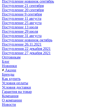
Поступление новинок сентябрь
Поступление 21 сентября
Поступление 20 сентября
Поступление 9 сентября
Поступление 11 августа
Поступление 25 августа
Поступление 13 июля
Поступление 29 июля
Поступление 31 августа
Поступление новинок октябрь
Поступление 26.11.2021
Поступления 22 декабря 2021
Поступление 27 декабря 2021
Оптовикам
Блог
Новинки
Акции
Бренды
Как купить
Условия оплаты
Условия доставки
Гарантия на товар
Компания
О компании
Новости