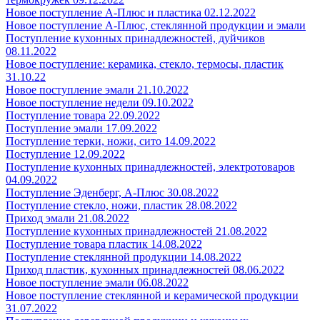
Новое поступление А-Плюс и пластика 02.12.2022
Новое поступление А-Плюс, стеклянной продукции и эмали
Поступление кухонных принадлежностей, дуйчиков
08.11.2022
Новое поступление: керамика, стекло, термосы, пластик
31.10.22
Новое поступление эмали 21.10.2022
Новое поступление недели 09.10.2022
Поступление товара 22.09.2022
Поступление эмали 17.09.2022
Поступление терки, ножи, сито 14.09.2022
Поступление 12.09.2022
Поступление кухонных принадлежностей, электротоваров
04.09.2022
Поступление Эденберг, А-Плюс 30.08.2022
Поступление стекло, ножи, пластик 28.08.2022
Приход эмали 21.08.2022
Поступление кухонных принадлежностей 21.08.2022
Поступление товара пластик 14.08.2022
Поступление стеклянной продукции 14.08.2022
Приход пластик, кухонных принадлежностей 08.06.2022
Новое поступление эмали 06.08.2022
Новое поступление стеклянной и керамической продукции
31.07.2022