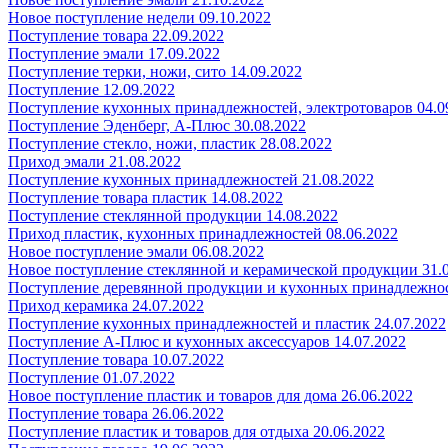
Новое поступление недели 09.10.2022
Поступление товара 22.09.2022
Поступление эмали 17.09.2022
Поступление терки, ножи, сито 14.09.2022
Поступление 12.09.2022
Поступление кухонных принадлежностей, электротоваров 04.0
Поступление Эденберг, А-Плюс 30.08.2022
Поступление стекло, ножи, пластик 28.08.2022
Приход эмали 21.08.2022
Поступление кухонных принадлежностей 21.08.2022
Поступление товара пластик 14.08.2022
Поступление стеклянной продукции 14.08.2022
Приход пластик, кухонных принадлежностей 08.06.2022
Новое поступление эмали 06.08.2022
Новое поступление стеклянной и керамической продукции 31.
Поступление деревянной продукции и кухонных принадлежнос
Приход керамика 24.07.2022
Поступление кухонных принадлежностей и пластик 24.07.2022
Поступление А-Плюс и кухонных аксессуаров 14.07.2022
Поступление товара 10.07.2022
Поступление 01.07.2022
Новое поступление пластик и товаров для дома 26.06.2022
Поступление товара 26.06.2022
Поступление пластик и товаров для отдыха 20.06.2022