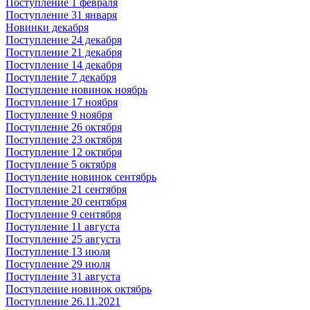
Поступление 1 февраля
Поступление 31 января
Новинки декабря
Поступление 24 декабря
Поступление 21 декабря
Поступление 14 декабря
Поступление 7 декабря
Поступление новинок ноябрь
Поступление 17 ноября
Поступление 9 ноября
Поступление 26 октября
Поступление 23 октября
Поступление 12 октября
Поступление 5 октября
Поступление новинок сентябрь
Поступление 21 сентября
Поступление 20 сентября
Поступление 9 сентября
Поступление 11 августа
Поступление 25 августа
Поступление 13 июля
Поступление 29 июля
Поступление 31 августа
Поступление новинок октябрь
Поступление 26.11.2021