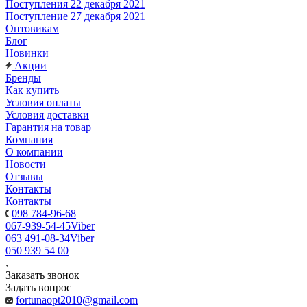
Поступления 22 декабря 2021
Поступление 27 декабря 2021
Оптовикам
Блог
Новинки
Акции
Бренды
Как купить
Условия оплаты
Условия доставки
Гарантия на товар
Компания
О компании
Новости
Отзывы
Контакты
Контакты
098 784-96-68
067-939-54-45
Viber
063 491-08-34
Viber
050 939 54 00
Заказать звонок
Задать вопрос
fortunaopt2010@gmail.com