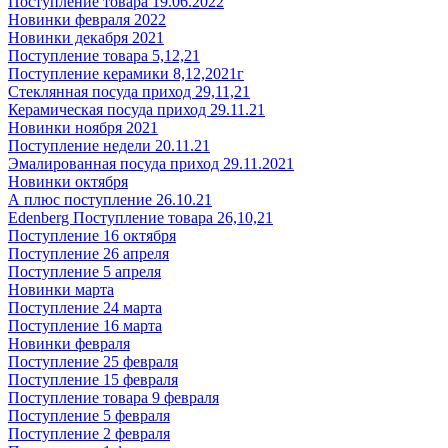
Поступление товара 19.06.2022
Новинки февраля 2022
Новинки декабря 2021
Поступление товара 5,12,21
Поступление керамики 8,12,2021г
Стеклянная посуда приход 29,11,21
Керамическая посуда приход 29.11.21
Новинки ноября 2021
Поступление недели 20.11.21
Эмалированная посуда приход 29.11.2021
Новинки октября
А плюс поступление 26.10.21
Edenberg Поступление товара 26,10,21
Поступление 16 октября
Поступление 26 апреля
Поступление 5 апреля
Новинки марта
Поступление 24 марта
Поступление 16 марта
Новинки февраля
Поступление 25 февраля
Поступление 15 февраля
Поступление товара 9 февраля
Поступление 5 февраля
Поступление 2 февраля