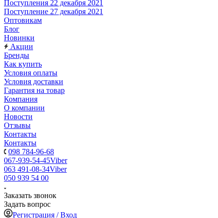
Поступления 22 декабря 2021
Поступление 27 декабря 2021
Оптовикам
Блог
Новинки
Акции
Бренды
Как купить
Условия оплаты
Условия доставки
Гарантия на товар
Компания
О компании
Новости
Отзывы
Контакты
Контакты
098 784-96-68
067-939-54-45
Viber
063 491-08-34
Viber
050 939 54 00
Заказать звонок
Задать вопрос
Регистрация / Вход