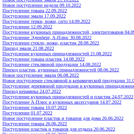
Новое поступление недели 09.10.2022
Поступление товара 22.09.2022
Поступление эмали 17.09.2022
Поступление терки, ножи, сито 14.09.2022
Поступление 12.09.2022
Поступление кухонных принадлежностей, электротоваров 04.0
Поступление Эденберг, А-Плюс 30.08.2022
Поступление стекло, ножи, пластик 28.08.2022
Приход эмали 21.08.2022
Поступление кухонных принадлежностей 21.08.2022
Поступление товара пластик 14.08.2022
Поступление стеклянной продукции 14.08.2022
Приход пластик, кухонных принадлежностей 08.06.2022
Новое поступление эмали 06.08.2022
Новое поступление стеклянной и керамической продукции 31.
Поступление деревянной продукции и кухонных принадлежнос
Приход керамика 24.07.2022
Поступление кухонных принадлежностей и пластик 24.07.2022
Поступление А-Плюс и кухонных аксессуаров 14.07.2022
Поступление товара 10.07.2022
Поступление 01.07.2022
Новое поступление пластик и товаров для дома 26.06.2022
Поступление товара 26.06.2022
Поступление пластик и товаров для отдыха 20.06.2022