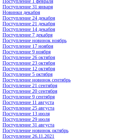
Поступление 1 февраля
Поступление 31 января
Новинки декабря
Поступление 24 декабря
Поступление 21 декабря
Поступление 14 декабря
Поступление 7 декабря
Поступление новинок ноябрь
Поступление 17 ноября
Поступление 9 ноября
Поступление 26 октября
Поступление 23 октября
Поступление 12 октября
Поступление 5 октября
Поступление новинок сентябрь
Поступление 21 сентября
Поступление 20 сентября
Поступление 9 сентября
Поступление 11 августа
Поступление 25 августа
Поступление 13 июля
Поступление 29 июля
Поступление 31 августа
Поступление новинок октябрь
Поступление 26.11.2021