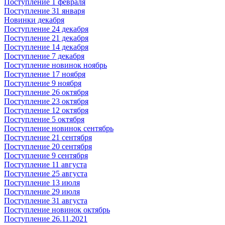
Поступление 1 февраля
Поступление 31 января
Новинки декабря
Поступление 24 декабря
Поступление 21 декабря
Поступление 14 декабря
Поступление 7 декабря
Поступление новинок ноябрь
Поступление 17 ноября
Поступление 9 ноября
Поступление 26 октября
Поступление 23 октября
Поступление 12 октября
Поступление 5 октября
Поступление новинок сентябрь
Поступление 21 сентября
Поступление 20 сентября
Поступление 9 сентября
Поступление 11 августа
Поступление 25 августа
Поступление 13 июля
Поступление 29 июля
Поступление 31 августа
Поступление новинок октябрь
Поступление 26.11.2021