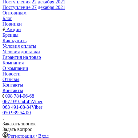
Поступления 22 декабря 2021
Поступление 27 декабря 2021
Оптовикам
Блог
Новинки
Акции
Бренды
Как купить
Условия оплаты
Условия доставки
Гарантия на товар
Компания
О компании
Новости
Отзывы
Контакты
Контакты
098 784-96-68
067-939-54-45
Viber
063 491-08-34
Viber
050 939 54 00
Заказать звонок
Задать вопрос
Регистрация / Вход