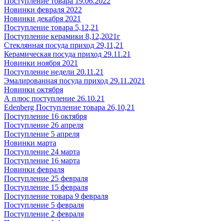
Поступление товара 19.06.2022
Новинки февраля 2022
Новинки декабря 2021
Поступление товара 5,12,21
Поступление керамики 8,12,2021г
Стеклянная посуда приход 29,11,21
Керамическая посуда приход 29.11.21
Новинки ноября 2021
Поступление недели 20.11.21
Эмалированная посуда приход 29.11.2021
Новинки октября
А плюс поступление 26.10.21
Edenberg Поступление товара 26,10,21
Поступление 16 октября
Поступление 26 апреля
Поступление 5 апреля
Новинки марта
Поступление 24 марта
Поступление 16 марта
Новинки февраля
Поступление 25 февраля
Поступление 15 февраля
Поступление товара 9 февраля
Поступление 5 февраля
Поступление 2 февраля