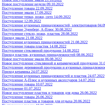
Новое поступление недели 09.10.2022
Поступление товара 22.09.2022
Поступление эмали 17.09.2022
Поступление терки, ножи, сито 14.09.2022
Поступление 12.09.2022
Поступление кухонных принадлежностей, электротоваров 04.0
Поступление Эденберг, А-Плюс 30.08.2022
Поступление стекло, ножи, пластик 28.08.2022
Приход эмали 21.08.2022
Поступление кухонных принадлежностей 21.08.2022
Поступление товара пластик 14.08.2022
Поступление стеклянной продукции 14.08.2022
Приход пластик, кухонных принадлежностей 08.06.2022
Новое поступление эмали 06.08.2022
Новое поступление стеклянной и керамической продукции 31.
Поступление деревянной продукции и кухонных принадлежнос
Приход керамика 24.07.2022
Поступление кухонных принадлежностей и пластик 24.07.2022
Поступление А-Плюс и кухонных аксессуаров 14.07.2022
Поступление товара 10.07.2022
Поступление 01.07.2022
Новое поступление пластик и товаров для дома 26.06.2022
Поступление товара 26.06.2022
Поступление пластик и товаров для отдыха 20.06.2022