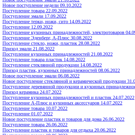
Новое поступление недели 09.10.2022
Поступление товара 22.09.2022
Поступление эмали 17.09.2022
Поступление терки, ножи, сито 14.09.2022
Поступление 12.09.2022
Поступление кухонных принадлежностей, электротоваров 04.0
Поступление Эденберг, А-Плюс 30.08.2022
Поступление стекло, ножи, пластик 28.08.2022
Приход эмали 21.08.2022
Поступление кухонных принадлежностей 21.08.2022
Поступление товара пластик 14.08.2022
Поступление стеклянной продукции 14.08.2022
Приход пластик, кухонных принадлежностей 08.06.2022
Новое поступление эмали 06.08.2022
Новое поступление стеклянной и керамической продукции 31.
Поступление деревянной продукции и кухонных принадлежнос
Приход керамика 24.07.2022
Поступление кухонных принадлежностей и пластик 24.07.2022
Поступление А-Плюс и кухонных аксессуаров 14.07.2022
Поступление товара 10.07.2022
Поступление 01.07.2022
Новое поступление пластик и товаров для дома 26.06.2022
Поступление товара 26.06.2022
Поступление пластик и товаров для отдыха 20.06.2022