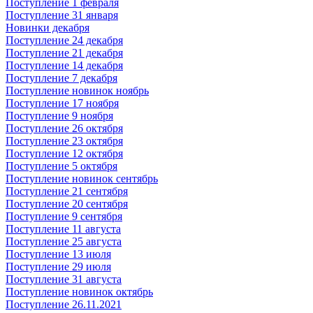
Поступление 1 февраля
Поступление 31 января
Новинки декабря
Поступление 24 декабря
Поступление 21 декабря
Поступление 14 декабря
Поступление 7 декабря
Поступление новинок ноябрь
Поступление 17 ноября
Поступление 9 ноября
Поступление 26 октября
Поступление 23 октября
Поступление 12 октября
Поступление 5 октября
Поступление новинок сентябрь
Поступление 21 сентября
Поступление 20 сентября
Поступление 9 сентября
Поступление 11 августа
Поступление 25 августа
Поступление 13 июля
Поступление 29 июля
Поступление 31 августа
Поступление новинок октябрь
Поступление 26.11.2021