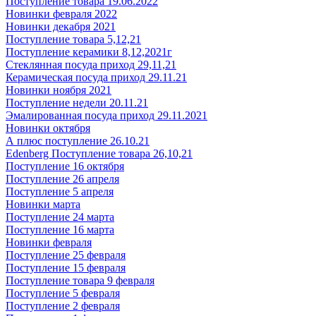
Поступление товара 19.06.2022
Новинки февраля 2022
Новинки декабря 2021
Поступление товара 5,12,21
Поступление керамики 8,12,2021г
Стеклянная посуда приход 29,11,21
Керамическая посуда приход 29.11.21
Новинки ноября 2021
Поступление недели 20.11.21
Эмалированная посуда приход 29.11.2021
Новинки октября
А плюс поступление 26.10.21
Edenberg Поступление товара 26,10,21
Поступление 16 октября
Поступление 26 апреля
Поступление 5 апреля
Новинки марта
Поступление 24 марта
Поступление 16 марта
Новинки февраля
Поступление 25 февраля
Поступление 15 февраля
Поступление товара 9 февраля
Поступление 5 февраля
Поступление 2 февраля