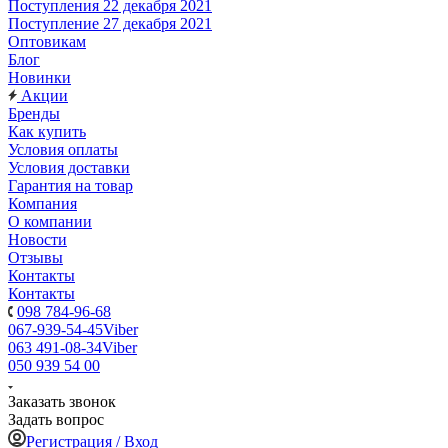
Поступления 22 декабря 2021
Поступление 27 декабря 2021
Оптовикам
Блог
Новинки
Акции
Бренды
Как купить
Условия оплаты
Условия доставки
Гарантия на товар
Компания
О компании
Новости
Отзывы
Контакты
Контакты
098 784-96-68
067-939-54-45
Viber
063 491-08-34
Viber
050 939 54 00
Заказать звонок
Задать вопрос
Регистрация / Вход