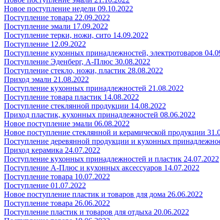
Новое поступление недели 09.10.2022
Поступление товара 22.09.2022
Поступление эмали 17.09.2022
Поступление терки, ножи, сито 14.09.2022
Поступление 12.09.2022
Поступление кухонных принадлежностей, электротоваров 04.0
Поступление Эденберг, А-Плюс 30.08.2022
Поступление стекло, ножи, пластик 28.08.2022
Приход эмали 21.08.2022
Поступление кухонных принадлежностей 21.08.2022
Поступление товара пластик 14.08.2022
Поступление стеклянной продукции 14.08.2022
Приход пластик, кухонных принадлежностей 08.06.2022
Новое поступление эмали 06.08.2022
Новое поступление стеклянной и керамической продукции 31.
Поступление деревянной продукции и кухонных принадлежнос
Приход керамика 24.07.2022
Поступление кухонных принадлежностей и пластик 24.07.2022
Поступление А-Плюс и кухонных аксессуаров 14.07.2022
Поступление товара 10.07.2022
Поступление 01.07.2022
Новое поступление пластик и товаров для дома 26.06.2022
Поступление товара 26.06.2022
Поступление пластик и товаров для отдыха 20.06.2022