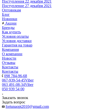
Поступления 22 декабря 2021
Поступление 27 декабря 2021
Оптовикам
Блог
Новинки
Акции
Бренды
Как купить
Условия оплаты
Условия доставки
Гарантия на товар
Компания
О компании
Новости
Отзывы
Контакты
Контакты
098 784-96-68
067-939-54-45
Viber
063 491-08-34
Viber
050 939 54 00
Заказать звонок
Задать вопрос
fortunaopt2010@gmail.com