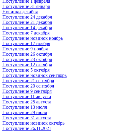
Поступление 1 февраля
Поступление 31 января
Новинки декабря
Поступление 24 декабря
Поступление 21 декабря
Поступление 14 декабря
Поступление 7 декабря
Поступление новинок ноябрь
Поступление 17 ноября
Поступление 9 ноября
Поступление 26 октября
Поступление 23 октября
Поступление 12 октября
Поступление 5 октября
Поступление новинок сентябрь
Поступление 21 сентября
Поступление 20 сентября
Поступление 9 сентября
Поступление 11 августа
Поступление 25 августа
Поступление 13 июля
Поступление 29 июля
Поступление 31 августа
Поступление новинок октябрь
Поступление 26.11.2021