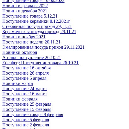
Поступление товара 19.06.2022
Новинки февраля 2022
Новинки декабря 2021
Поступление товара 5,12,21
Поступление керамики 8,12,2021г
Стеклянная посуда приход 29,11,21
Керамическая посуда приход 29.11.21
Новинки ноября 2021
Поступление недели 20.11.21
Эмалированная посуда приход 29.11.2021
Новинки октября
А плюс поступление 26.10.21
Edenberg Поступление товара 26,10,21
Поступление 16 октября
Поступление 26 апреля
Поступление 5 апреля
Новинки марта
Поступление 24 марта
Поступление 16 марта
Новинки февраля
Поступление 25 февраля
Поступление 15 февраля
Поступление товара 9 февраля
Поступление 5 февраля
Поступление 2 февраля