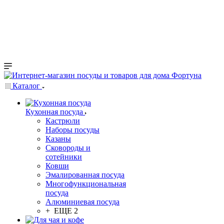
Каталог
Кухонная посуда
Кастрюли
Наборы посуды
Казаны
Сковороды и
сотейники
Ковши
Эмалированная посуда
Многофункциональная
посуда
Алюминиевая посуда
+ ЕЩЕ 2