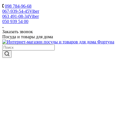
098 784-96-68
067-939-54-45
Viber
063 491-08-34
Viber
050 939 54 00
Заказать звонок
Посуда и товары для дома