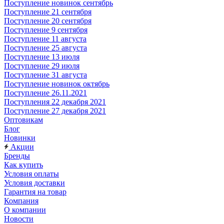
Поступление новинок сентябрь
Поступление 21 сентября
Поступление 20 сентября
Поступление 9 сентября
Поступление 11 августа
Поступление 25 августа
Поступление 13 июля
Поступление 29 июля
Поступление 31 августа
Поступление новинок октябрь
Поступление 26.11.2021
Поступления 22 декабря 2021
Поступление 27 декабря 2021
Оптовикам
Блог
Новинки
Акции
Бренды
Как купить
Условия оплаты
Условия доставки
Гарантия на товар
Компания
О компании
Новости