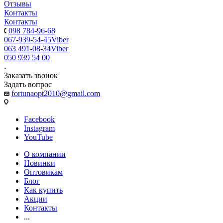
Отзывы
Контакты
Контакты
098 784-96-68
067-939-54-45
Viber
063 491-08-34
Viber
050 939 54 00
Заказать звонок
Задать вопрос
fortunaopt2010@gmail.com
Facebook
Instagram
YouTube
О компании
Новинки
Оптовикам
Блог
Как купить
Акции
Контакты
...