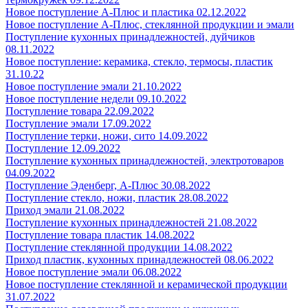
Новое поступление А-Плюс и пластика 02.12.2022
Новое поступление А-Плюс, стеклянной продукции и эмали
Поступление кухонных принадлежностей, дуйчиков
08.11.2022
Новое поступление: керамика, стекло, термосы, пластик
31.10.22
Новое поступление эмали 21.10.2022
Новое поступление недели 09.10.2022
Поступление товара 22.09.2022
Поступление эмали 17.09.2022
Поступление терки, ножи, сито 14.09.2022
Поступление 12.09.2022
Поступление кухонных принадлежностей, электротоваров
04.09.2022
Поступление Эденберг, А-Плюс 30.08.2022
Поступление стекло, ножи, пластик 28.08.2022
Приход эмали 21.08.2022
Поступление кухонных принадлежностей 21.08.2022
Поступление товара пластик 14.08.2022
Поступление стеклянной продукции 14.08.2022
Приход пластик, кухонных принадлежностей 08.06.2022
Новое поступление эмали 06.08.2022
Новое поступление стеклянной и керамической продукции
31.07.2022