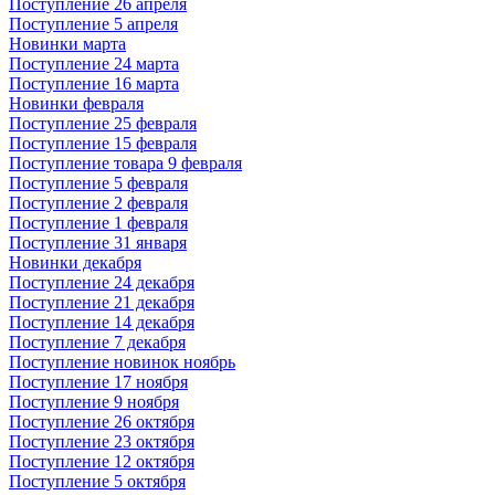
Поступление 26 апреля
Поступление 5 апреля
Новинки марта
Поступление 24 марта
Поступление 16 марта
Новинки февраля
Поступление 25 февраля
Поступление 15 февраля
Поступление товара 9 февраля
Поступление 5 февраля
Поступление 2 февраля
Поступление 1 февраля
Поступление 31 января
Новинки декабря
Поступление 24 декабря
Поступление 21 декабря
Поступление 14 декабря
Поступление 7 декабря
Поступление новинок ноябрь
Поступление 17 ноября
Поступление 9 ноября
Поступление 26 октября
Поступление 23 октября
Поступление 12 октября
Поступление 5 октября