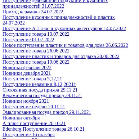
Поступление деревянной продукции и кухонных
принадлежностей 31.07.2022
Приход керамика 24.07.2022
Поступление кухонных принадлежностей и пластик
24.07.2022
Поступление А-Плюс и кухонных аксессуаров 14.07.2022
Поступление товара 10.07.2022
Поступление 01.07.2022
Новое поступление пластик и товаров для дома 26.06.2022
Поступление товара 26.06.2022
Поступление пластик и товаров для отдыха 20.06.2022
Поступление товара 19.06.2022
Новинки февраля 2022
Новинки декабря 2021
Поступление товара 5,12,21
Поступление керамики 8,12,2021г
Стеклянная посуда приход 29,11,21
Керамическая посуда приход 29.11.21
Новинки ноября 2021
Поступление недели 20.11.21
Эмалированная посуда приход 29.11.2021
Новинки октября
А плюс поступление 26.10.21
Edenberg Поступление товара 26,10,21
Поступление 16 октября