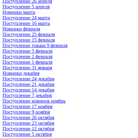
Поступление 26 апреля
Поступление 5 апреля
Новинки марта
Поступление 24 марта
Поступление 16 марта
Новинки февраля
Поступление 25 февраля
Поступление 15 февраля
Поступление товара 9 февраля
Поступление 5 февраля
Поступление 2 февраля
Поступление 1 февраля
Поступление 31 января
Новинки декабря
Поступление 24 декабря
Поступление 21 декабря
Поступление 14 декабря
Поступление 7 декабря
Поступление новинок ноябрь
Поступление 17 ноября
Поступление 9 ноября
Поступление 26 октября
Поступление 23 октября
Поступление 12 октября
Поступление 5 октября