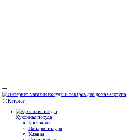
Каталог
Кухонная посуда
Кастрюли
Наборы посуды
Казаны
Сковороды и