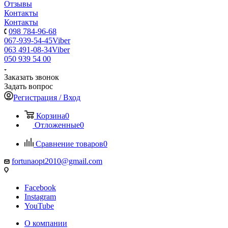
Отзывы
Контакты
Контакты
098 784-96-68
067-939-54-45
Viber
063 491-08-34
Viber
050 939 54 00
Заказать звонок
Задать вопрос
Регистрация / Вход
Корзина
0
Отложенные
0
Сравнение товаров
0
fortunaopt2010@gmail.com
Facebook
Instagram
YouTube
О компании