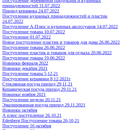
Поступление деревянной продукции и кухонных
принадлежностей 31.07.2022
Приход керамика 24.07.2022
Поступление кухонных принадлежностей и пластик
24.07.2022
Поступление А-Плюс и кухонных аксессуаров 14.07.2022
Поступление товара 10.07.2022
Поступление 01.07.2022
Новое поступление пластик и товаров для дома 26.06.2022
Поступление товара 26.06.2022
Поступление пластик и товаров для отдыха 20.06.2022
Поступление товара 19.06.2022
Новинки февраля 2022
Новинки декабря 2021
Поступление товара 5,12,21
Поступление керамики 8,12,2021г
Стеклянная посуда приход 29,11,21
Керамическая посуда приход 29.11.21
Новинки ноября 2021
Поступление недели 20.11.21
Эмалированная посуда приход 29.11.2021
Новинки октября
А плюс поступление 26.10.21
Edenberg Поступление товара 26,10,21
Поступление 16 октября