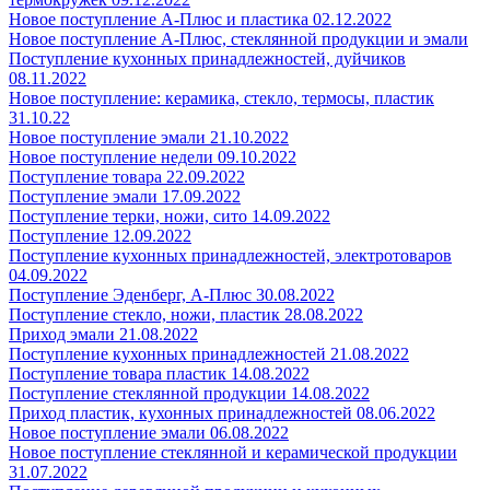
Новое поступление А-Плюс и пластика 02.12.2022
Новое поступление А-Плюс, стеклянной продукции и эмали
Поступление кухонных принадлежностей, дуйчиков
08.11.2022
Новое поступление: керамика, стекло, термосы, пластик
31.10.22
Новое поступление эмали 21.10.2022
Новое поступление недели 09.10.2022
Поступление товара 22.09.2022
Поступление эмали 17.09.2022
Поступление терки, ножи, сито 14.09.2022
Поступление 12.09.2022
Поступление кухонных принадлежностей, электротоваров
04.09.2022
Поступление Эденберг, А-Плюс 30.08.2022
Поступление стекло, ножи, пластик 28.08.2022
Приход эмали 21.08.2022
Поступление кухонных принадлежностей 21.08.2022
Поступление товара пластик 14.08.2022
Поступление стеклянной продукции 14.08.2022
Приход пластик, кухонных принадлежностей 08.06.2022
Новое поступление эмали 06.08.2022
Новое поступление стеклянной и керамической продукции
31.07.2022