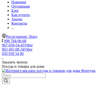
Новинки
Оптовикам
Блог
Как купить
Акции
Контакты
...
Регистрация / Вход
098 784-96-68
067-939-54-45
Viber
063 491-08-34
Viber
050 939 54 00
Заказать звонок
Посуда и товары для дома