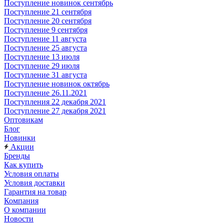
Поступление новинок сентябрь
Поступление 21 сентября
Поступление 20 сентября
Поступление 9 сентября
Поступление 11 августа
Поступление 25 августа
Поступление 13 июля
Поступление 29 июля
Поступление 31 августа
Поступление новинок октябрь
Поступление 26.11.2021
Поступления 22 декабря 2021
Поступление 27 декабря 2021
Оптовикам
Блог
Новинки
Акции
Бренды
Как купить
Условия оплаты
Условия доставки
Гарантия на товар
Компания
О компании
Новости