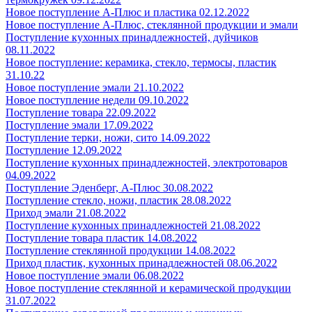
Новое поступление А-Плюс и пластика 02.12.2022
Новое поступление А-Плюс, стеклянной продукции и эмали
Поступление кухонных принадлежностей, дуйчиков
08.11.2022
Новое поступление: керамика, стекло, термосы, пластик
31.10.22
Новое поступление эмали 21.10.2022
Новое поступление недели 09.10.2022
Поступление товара 22.09.2022
Поступление эмали 17.09.2022
Поступление терки, ножи, сито 14.09.2022
Поступление 12.09.2022
Поступление кухонных принадлежностей, электротоваров
04.09.2022
Поступление Эденберг, А-Плюс 30.08.2022
Поступление стекло, ножи, пластик 28.08.2022
Приход эмали 21.08.2022
Поступление кухонных принадлежностей 21.08.2022
Поступление товара пластик 14.08.2022
Поступление стеклянной продукции 14.08.2022
Приход пластик, кухонных принадлежностей 08.06.2022
Новое поступление эмали 06.08.2022
Новое поступление стеклянной и керамической продукции
31.07.2022