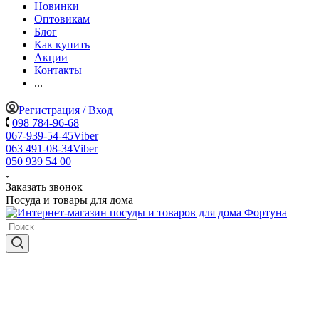
Новинки
Оптовикам
Блог
Как купить
Акции
Контакты
...
Регистрация / Вход
098 784-96-68
067-939-54-45
Viber
063 491-08-34
Viber
050 939 54 00
Заказать звонок
Посуда и товары для дома