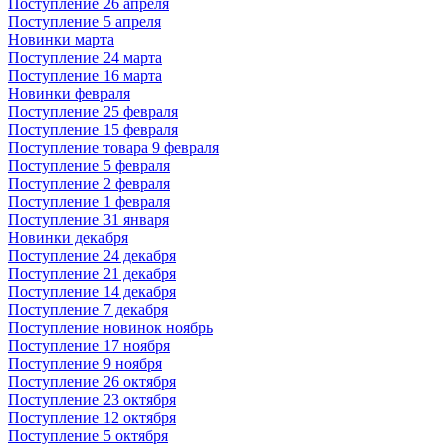
Поступление 26 апреля
Поступление 5 апреля
Новинки марта
Поступление 24 марта
Поступление 16 марта
Новинки февраля
Поступление 25 февраля
Поступление 15 февраля
Поступление товара 9 февраля
Поступление 5 февраля
Поступление 2 февраля
Поступление 1 февраля
Поступление 31 января
Новинки декабря
Поступление 24 декабря
Поступление 21 декабря
Поступление 14 декабря
Поступление 7 декабря
Поступление новинок ноябрь
Поступление 17 ноября
Поступление 9 ноября
Поступление 26 октября
Поступление 23 октября
Поступление 12 октября
Поступление 5 октября