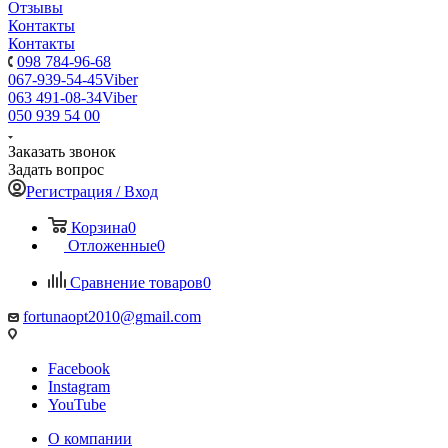
Отзывы
Контакты
Контакты
098 784-96-68
067-939-54-45
Viber
063 491-08-34
Viber
050 939 54 00
Заказать звонок
Задать вопрос
Регистрация / Вход
Корзина
0
Отложенные
0
Сравнение товаров
0
fortunaopt2010@gmail.com
Facebook
Instagram
YouTube
О компании