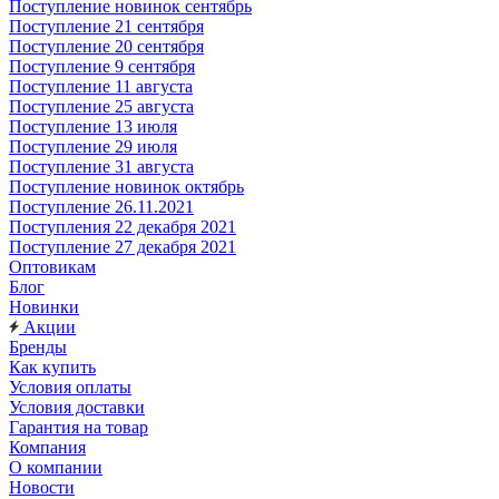
Поступление новинок сентябрь
Поступление 21 сентября
Поступление 20 сентября
Поступление 9 сентября
Поступление 11 августа
Поступление 25 августа
Поступление 13 июля
Поступление 29 июля
Поступление 31 августа
Поступление новинок октябрь
Поступление 26.11.2021
Поступления 22 декабря 2021
Поступление 27 декабря 2021
Оптовикам
Блог
Новинки
Акции
Бренды
Как купить
Условия оплаты
Условия доставки
Гарантия на товар
Компания
О компании
Новости