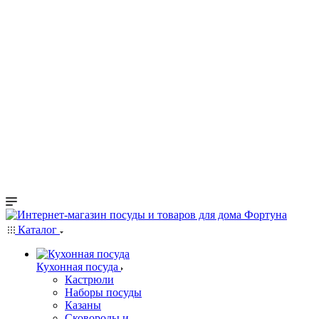
Каталог
Кухонная посуда
Кастрюли
Наборы посуды
Казаны
Сковороды и