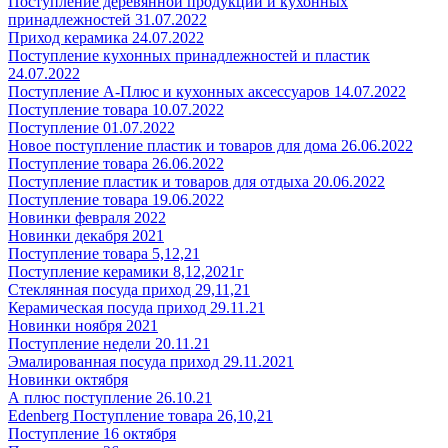
Поступление деревянной продукции и кухонных
принадлежностей 31.07.2022
Приход керамика 24.07.2022
Поступление кухонных принадлежностей и пластик
24.07.2022
Поступление А-Плюс и кухонных аксессуаров 14.07.2022
Поступление товара 10.07.2022
Поступление 01.07.2022
Новое поступление пластик и товаров для дома 26.06.2022
Поступление товара 26.06.2022
Поступление пластик и товаров для отдыха 20.06.2022
Поступление товара 19.06.2022
Новинки февраля 2022
Новинки декабря 2021
Поступление товара 5,12,21
Поступление керамики 8,12,2021г
Стеклянная посуда приход 29,11,21
Керамическая посуда приход 29.11.21
Новинки ноября 2021
Поступление недели 20.11.21
Эмалированная посуда приход 29.11.2021
Новинки октября
А плюс поступление 26.10.21
Edenberg Поступление товара 26,10,21
Поступление 16 октября