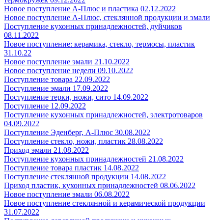
Новое поступление А-Плюс и пластика 02.12.2022
Новое поступление А-Плюс, стеклянной продукции и эмали
Поступление кухонных принадлежностей, дуйчиков
08.11.2022
Новое поступление: керамика, стекло, термосы, пластик
31.10.22
Новое поступление эмали 21.10.2022
Новое поступление недели 09.10.2022
Поступление товара 22.09.2022
Поступление эмали 17.09.2022
Поступление терки, ножи, сито 14.09.2022
Поступление 12.09.2022
Поступление кухонных принадлежностей, электротоваров
04.09.2022
Поступление Эденберг, А-Плюс 30.08.2022
Поступление стекло, ножи, пластик 28.08.2022
Приход эмали 21.08.2022
Поступление кухонных принадлежностей 21.08.2022
Поступление товара пластик 14.08.2022
Поступление стеклянной продукции 14.08.2022
Приход пластик, кухонных принадлежностей 08.06.2022
Новое поступление эмали 06.08.2022
Новое поступление стеклянной и керамической продукции
31.07.2022