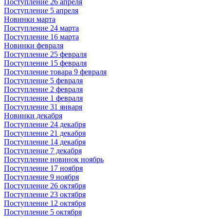
Поступление 26 апреля
Поступление 5 апреля
Новинки марта
Поступление 24 марта
Поступление 16 марта
Новинки февраля
Поступление 25 февраля
Поступление 15 февраля
Поступление товара 9 февраля
Поступление 5 февраля
Поступление 2 февраля
Поступление 1 февраля
Поступление 31 января
Новинки декабря
Поступление 24 декабря
Поступление 21 декабря
Поступление 14 декабря
Поступление 7 декабря
Поступление новинок ноябрь
Поступление 17 ноября
Поступление 9 ноября
Поступление 26 октября
Поступление 23 октября
Поступление 12 октября
Поступление 5 октября