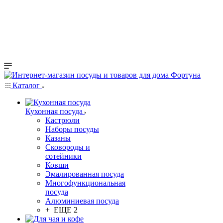
Каталог
Кухонная посуда
Кастрюли
Наборы посуды
Казаны
Сковороды и
сотейники
Ковши
Эмалированная посуда
Многофункциональная
посуда
Алюминиевая посуда
+ ЕЩЕ 2