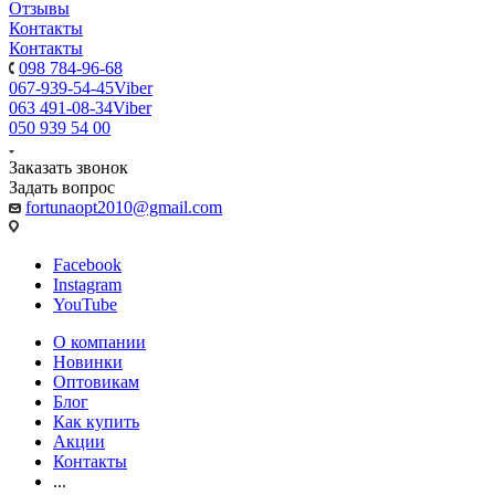
Отзывы
Контакты
Контакты
098 784-96-68
067-939-54-45
Viber
063 491-08-34
Viber
050 939 54 00
Заказать звонок
Задать вопрос
fortunaopt2010@gmail.com
Facebook
Instagram
YouTube
О компании
Новинки
Оптовикам
Блог
Как купить
Акции
Контакты
...