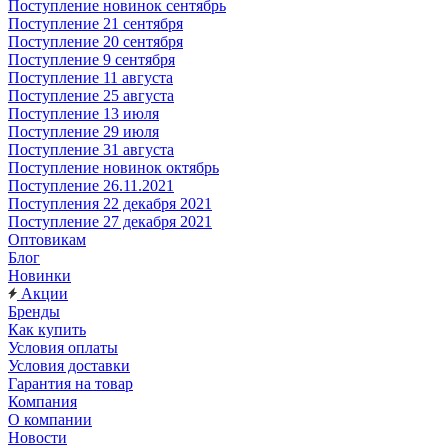
Поступление новинок сентябрь
Поступление 21 сентября
Поступление 20 сентября
Поступление 9 сентября
Поступление 11 августа
Поступление 25 августа
Поступление 13 июля
Поступление 29 июля
Поступление 31 августа
Поступление новинок октябрь
Поступление 26.11.2021
Поступления 22 декабря 2021
Поступление 27 декабря 2021
Оптовикам
Блог
Новинки
Акции
Бренды
Как купить
Условия оплаты
Условия доставки
Гарантия на товар
Компания
О компании
Новости