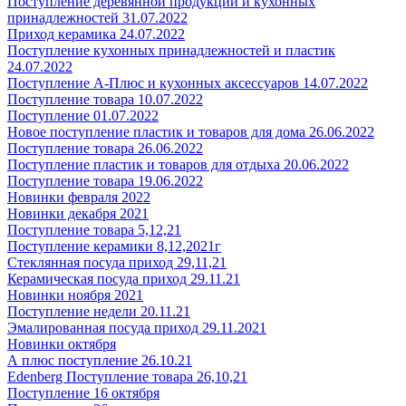
Поступление деревянной продукции и кухонных
принадлежностей 31.07.2022
Приход керамика 24.07.2022
Поступление кухонных принадлежностей и пластик
24.07.2022
Поступление А-Плюс и кухонных аксессуаров 14.07.2022
Поступление товара 10.07.2022
Поступление 01.07.2022
Новое поступление пластик и товаров для дома 26.06.2022
Поступление товара 26.06.2022
Поступление пластик и товаров для отдыха 20.06.2022
Поступление товара 19.06.2022
Новинки февраля 2022
Новинки декабря 2021
Поступление товара 5,12,21
Поступление керамики 8,12,2021г
Стеклянная посуда приход 29,11,21
Керамическая посуда приход 29.11.21
Новинки ноября 2021
Поступление недели 20.11.21
Эмалированная посуда приход 29.11.2021
Новинки октября
А плюс поступление 26.10.21
Edenberg Поступление товара 26,10,21
Поступление 16 октября