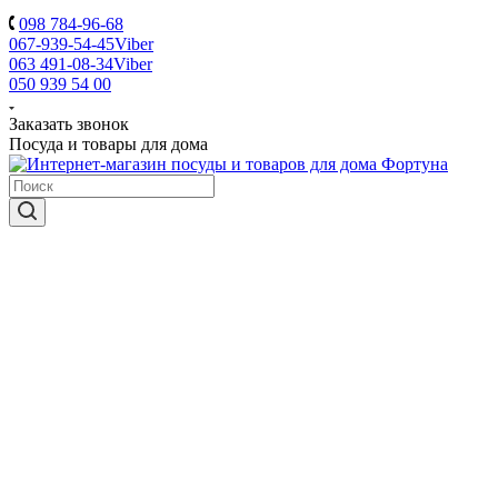
098 784-96-68
067-939-54-45
Viber
063 491-08-34
Viber
050 939 54 00
Заказать звонок
Посуда и товары для дома