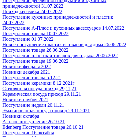
Поступление деревянной продукции и кухонных
принадлежностей 31.07.2022
Приход керамика 24.07.2022
Поступление кухонных принадлежностей и пластик
24.07.2022
Поступление А-Плюс и кухонных аксессуаров 14.07.2022
Поступление товара 10.07.2022
Поступление 01.07.2022
Новое поступление пластик и товаров для дома 26.06.2022
Поступление товара 26.06.2022
Поступление пластик и товаров для отдыха 20.06.2022
Поступление товара 19.06.2022
Новинки февраля 2022
Новинки декабря 2021
Поступление товара 5,12,21
Поступление керамики 8,12,2021г
Стеклянная посуда приход 29,11,21
Керамическая посуда приход 29.11.21
Новинки ноября 2021
Поступление недели 20.11.21
Эмалированная посуда приход 29.11.2021
Новинки октября
А плюс поступление 26.10.21
Edenberg Поступление товара 26,10,21
Поступление 16 октября