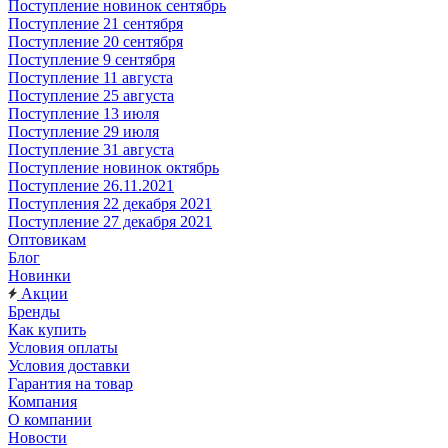
Поступление новинок сентябрь
Поступление 21 сентября
Поступление 20 сентября
Поступление 9 сентября
Поступление 11 августа
Поступление 25 августа
Поступление 13 июля
Поступление 29 июля
Поступление 31 августа
Поступление новинок октябрь
Поступление 26.11.2021
Поступления 22 декабря 2021
Поступление 27 декабря 2021
Оптовикам
Блог
Новинки
Акции
Бренды
Как купить
Условия оплаты
Условия доставки
Гарантия на товар
Компания
О компании
Новости