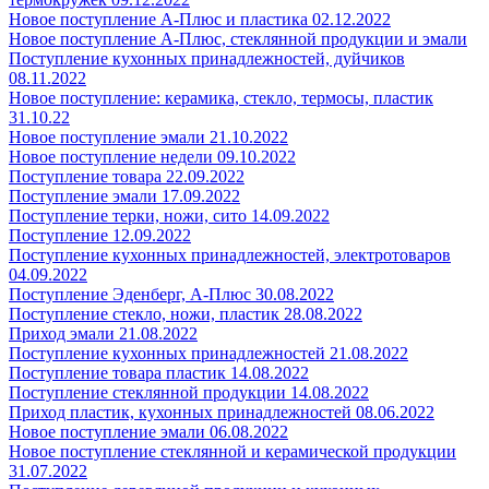
Новое поступление А-Плюс и пластика 02.12.2022
Новое поступление А-Плюс, стеклянной продукции и эмали
Поступление кухонных принадлежностей, дуйчиков
08.11.2022
Новое поступление: керамика, стекло, термосы, пластик
31.10.22
Новое поступление эмали 21.10.2022
Новое поступление недели 09.10.2022
Поступление товара 22.09.2022
Поступление эмали 17.09.2022
Поступление терки, ножи, сито 14.09.2022
Поступление 12.09.2022
Поступление кухонных принадлежностей, электротоваров
04.09.2022
Поступление Эденберг, А-Плюс 30.08.2022
Поступление стекло, ножи, пластик 28.08.2022
Приход эмали 21.08.2022
Поступление кухонных принадлежностей 21.08.2022
Поступление товара пластик 14.08.2022
Поступление стеклянной продукции 14.08.2022
Приход пластик, кухонных принадлежностей 08.06.2022
Новое поступление эмали 06.08.2022
Новое поступление стеклянной и керамической продукции
31.07.2022