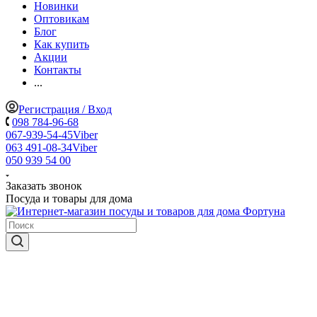
Новинки
Оптовикам
Блог
Как купить
Акции
Контакты
...
Регистрация / Вход
098 784-96-68
067-939-54-45
Viber
063 491-08-34
Viber
050 939 54 00
Заказать звонок
Посуда и товары для дома