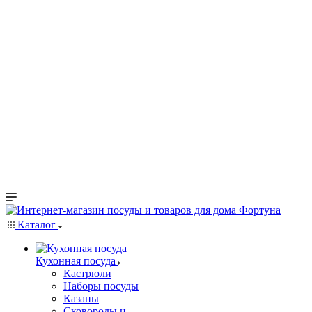
Каталог
Кухонная посуда
Кастрюли
Наборы посуды
Казаны
Сковороды и