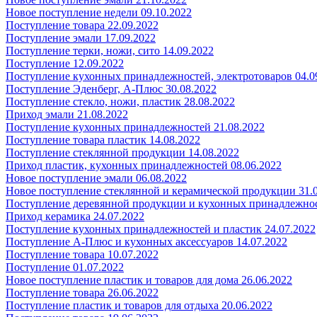
Новое поступление недели 09.10.2022
Поступление товара 22.09.2022
Поступление эмали 17.09.2022
Поступление терки, ножи, сито 14.09.2022
Поступление 12.09.2022
Поступление кухонных принадлежностей, электротоваров 04.0
Поступление Эденберг, А-Плюс 30.08.2022
Поступление стекло, ножи, пластик 28.08.2022
Приход эмали 21.08.2022
Поступление кухонных принадлежностей 21.08.2022
Поступление товара пластик 14.08.2022
Поступление стеклянной продукции 14.08.2022
Приход пластик, кухонных принадлежностей 08.06.2022
Новое поступление эмали 06.08.2022
Новое поступление стеклянной и керамической продукции 31.
Поступление деревянной продукции и кухонных принадлежнос
Приход керамика 24.07.2022
Поступление кухонных принадлежностей и пластик 24.07.2022
Поступление А-Плюс и кухонных аксессуаров 14.07.2022
Поступление товара 10.07.2022
Поступление 01.07.2022
Новое поступление пластик и товаров для дома 26.06.2022
Поступление товара 26.06.2022
Поступление пластик и товаров для отдыха 20.06.2022