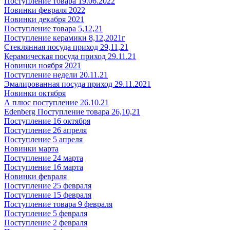
Поступление товара 19.06.2022
Новинки февраля 2022
Новинки декабря 2021
Поступление товара 5,12,21
Поступление керамики 8,12,2021г
Стеклянная посуда приход 29,11,21
Керамическая посуда приход 29.11.21
Новинки ноября 2021
Поступление недели 20.11.21
Эмалированная посуда приход 29.11.2021
Новинки октября
А плюс поступление 26.10.21
Edenberg Поступление товара 26,10,21
Поступление 16 октября
Поступление 26 апреля
Поступление 5 апреля
Новинки марта
Поступление 24 марта
Поступление 16 марта
Новинки февраля
Поступление 25 февраля
Поступление 15 февраля
Поступление товара 9 февраля
Поступление 5 февраля
Поступление 2 февраля