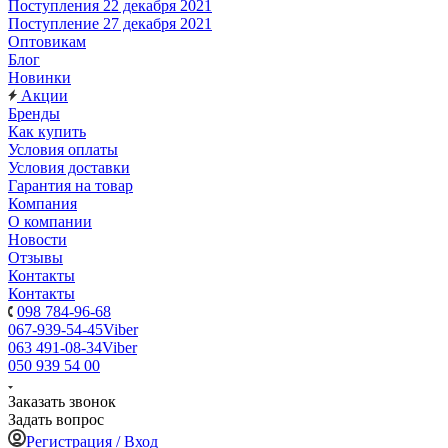
Поступления 22 декабря 2021
Поступление 27 декабря 2021
Оптовикам
Блог
Новинки
Акции
Бренды
Как купить
Условия оплаты
Условия доставки
Гарантия на товар
Компания
О компании
Новости
Отзывы
Контакты
Контакты
098 784-96-68
067-939-54-45
Viber
063 491-08-34
Viber
050 939 54 00
Заказать звонок
Задать вопрос
Регистрация / Вход