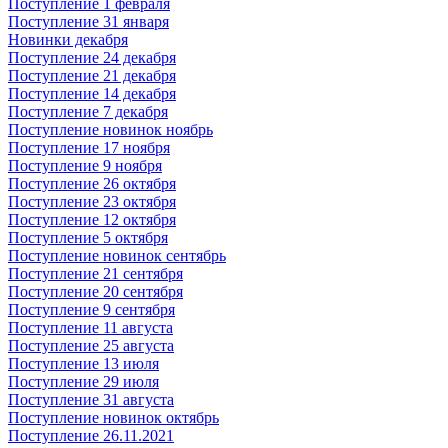
Поступление 1 февраля
Поступление 31 января
Новинки декабря
Поступление 24 декабря
Поступление 21 декабря
Поступление 14 декабря
Поступление 7 декабря
Поступление новинок ноябрь
Поступление 17 ноября
Поступление 9 ноября
Поступление 26 октября
Поступление 23 октября
Поступление 12 октября
Поступление 5 октября
Поступление новинок сентябрь
Поступление 21 сентября
Поступление 20 сентября
Поступление 9 сентября
Поступление 11 августа
Поступление 25 августа
Поступление 13 июля
Поступление 29 июля
Поступление 31 августа
Поступление новинок октябрь
Поступление 26.11.2021