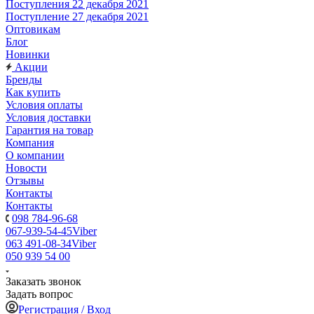
Поступления 22 декабря 2021
Поступление 27 декабря 2021
Оптовикам
Блог
Новинки
Акции
Бренды
Как купить
Условия оплаты
Условия доставки
Гарантия на товар
Компания
О компании
Новости
Отзывы
Контакты
Контакты
098 784-96-68
067-939-54-45
Viber
063 491-08-34
Viber
050 939 54 00
Заказать звонок
Задать вопрос
Регистрация / Вход