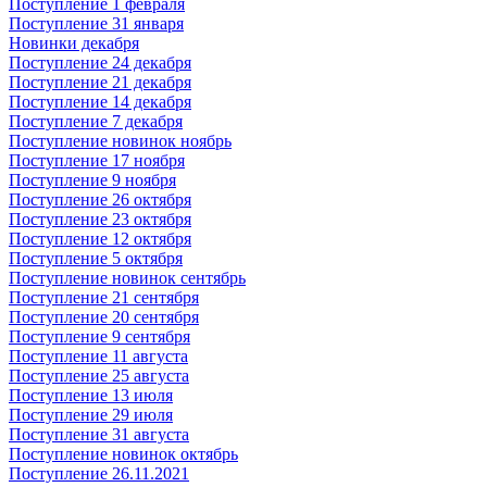
Поступление 1 февраля
Поступление 31 января
Новинки декабря
Поступление 24 декабря
Поступление 21 декабря
Поступление 14 декабря
Поступление 7 декабря
Поступление новинок ноябрь
Поступление 17 ноября
Поступление 9 ноября
Поступление 26 октября
Поступление 23 октября
Поступление 12 октября
Поступление 5 октября
Поступление новинок сентябрь
Поступление 21 сентября
Поступление 20 сентября
Поступление 9 сентября
Поступление 11 августа
Поступление 25 августа
Поступление 13 июля
Поступление 29 июля
Поступление 31 августа
Поступление новинок октябрь
Поступление 26.11.2021