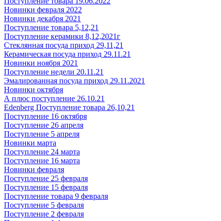
Поступление товара 19.06.2022
Новинки февраля 2022
Новинки декабря 2021
Поступление товара 5,12,21
Поступление керамики 8,12,2021г
Стеклянная посуда приход 29,11,21
Керамическая посуда приход 29.11.21
Новинки ноября 2021
Поступление недели 20.11.21
Эмалированная посуда приход 29.11.2021
Новинки октября
А плюс поступление 26.10.21
Edenberg Поступление товара 26,10,21
Поступление 16 октября
Поступление 26 апреля
Поступление 5 апреля
Новинки марта
Поступление 24 марта
Поступление 16 марта
Новинки февраля
Поступление 25 февраля
Поступление 15 февраля
Поступление товара 9 февраля
Поступление 5 февраля
Поступление 2 февраля