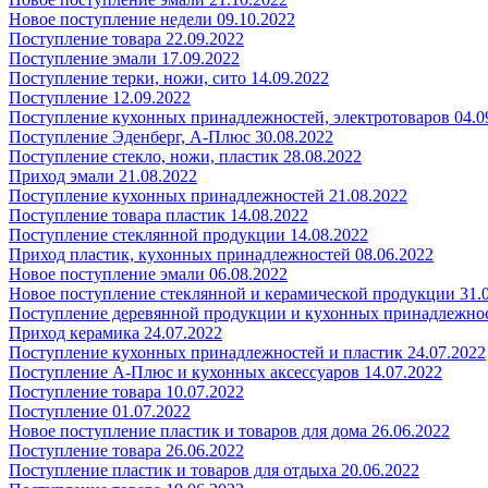
Новое поступление недели 09.10.2022
Поступление товара 22.09.2022
Поступление эмали 17.09.2022
Поступление терки, ножи, сито 14.09.2022
Поступление 12.09.2022
Поступление кухонных принадлежностей, электротоваров 04.0
Поступление Эденберг, А-Плюс 30.08.2022
Поступление стекло, ножи, пластик 28.08.2022
Приход эмали 21.08.2022
Поступление кухонных принадлежностей 21.08.2022
Поступление товара пластик 14.08.2022
Поступление стеклянной продукции 14.08.2022
Приход пластик, кухонных принадлежностей 08.06.2022
Новое поступление эмали 06.08.2022
Новое поступление стеклянной и керамической продукции 31.
Поступление деревянной продукции и кухонных принадлежнос
Приход керамика 24.07.2022
Поступление кухонных принадлежностей и пластик 24.07.2022
Поступление А-Плюс и кухонных аксессуаров 14.07.2022
Поступление товара 10.07.2022
Поступление 01.07.2022
Новое поступление пластик и товаров для дома 26.06.2022
Поступление товара 26.06.2022
Поступление пластик и товаров для отдыха 20.06.2022